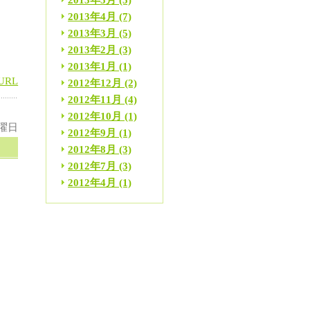
2013年5月
(5)
2013年4月
(7)
す
2013年3月
(5)
2013年2月
(3)
2013年1月
(1)
URL
2012年12月
(2)
2012年11月
(4)
2012年10月
(1)
木曜日
2012年9月
(1)
2012年8月
(3)
2012年7月
(3)
2012年4月
(1)
ま
動