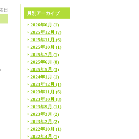
月曜日
月別アーカイブ
2026年6月
(1)
2025年12月
(7)
2025年11月
(6)
の
2025年10月
(1)
2025年7月
(1)
下
2025年6月
(8)
2025年5月
(3)
げ
2024年1月
(1)
2023年12月
(1)
ま
2023年11月
(6)
2023年10月
(8)
2023年9月
(11)
2023年3月
(2)
酔
2023年2月
(2)
2022年10月
(1)
2022年4月
(1)