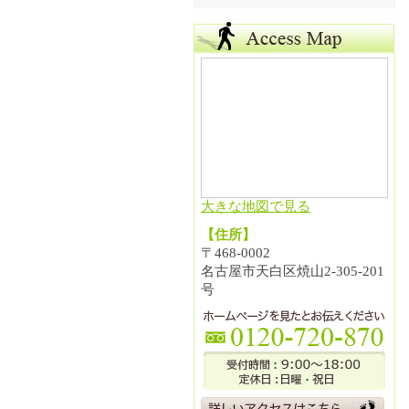
大きな地図で見る
【住所】
〒468-0002
名古屋市天白区焼山2-305-201
号