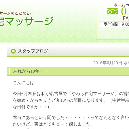
スタッフブログ
2016年6月29日 
あれから10年・・・
こんにちは
今日6月29日は私が名古屋で「やわら在宅マッサージ」の営
を始めてからちょうど丸10年の節目になります。（中途半
な日付ですが・・）
本当にあっという間でした・・・・・・ってなんとなく言
たいけど、実はとても長－く感じました。