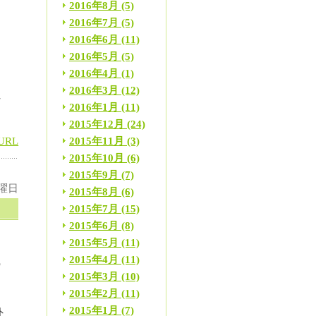
2016年8月
(5)
2016年7月
(5)
2016年6月
(11)
と
2016年5月
(5)
2016年4月
(1)
。
2016年3月
(12)
れ
2016年1月
(11)
2015年12月
(24)
2015年11月
(3)
URL
2015年10月
(6)
2015年9月
(7)
金曜日
2015年8月
(6)
2015年7月
(15)
2015年6月
(8)
2015年5月
(11)
2015年4月
(11)
の
2015年3月
(10)
ま
2015年2月
(11)
2015年1月
(7)
外