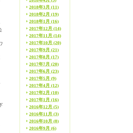
2018年4月
(3)
筋
2018年3月
(11)
2018年2月
(19)
2018年1月
(16)
手
2017年12月
(14)
位
2017年11月
(14)
2017年10月
(20)
ワ
2017年9月
(21)
2017年8月
(17)
左
2017年7月
(20)
セ
2017年6月
(23)
2017年5月
(9)
だ
2017年4月
(12)
2017年2月
(10)
2017年1月
(16)
下
2016年12月
(5)
2016年11月
(3)
2016年10月
(8)
膝
2016年9月
(6)