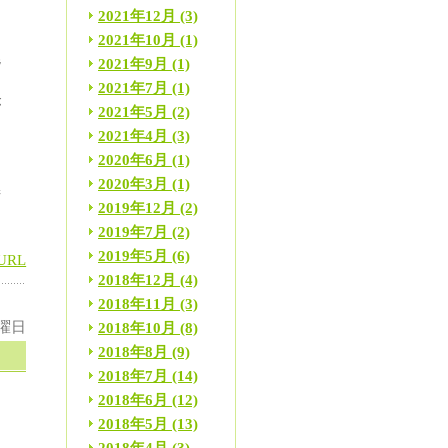
2021年12月
(3)
2021年10月
(1)
橈
2021年9月
(1)
2021年7月
(1)
が
2021年5月
(2)
2021年4月
(3)
2020年6月
(1)
。
2020年3月
(1)
術
2019年12月
(2)
2019年7月
(2)
2019年5月
(6)
URL
2018年12月
(4)
2018年11月
(3)
火曜日
2018年10月
(8)
2018年8月
(9)
2018年7月
(14)
2018年6月
(12)
2018年5月
(13)