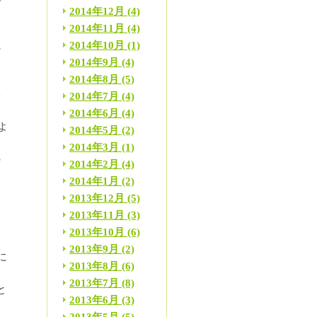
2014年12月
(4)
2014年11月
(4)
に
2014年10月
(1)
2014年9月
(4)
2014年8月
(5)
褥
2014年7月
(4)
2014年6月
(4)
よ
2014年5月
(2)
2014年3月
(1)
の
2014年2月
(4)
2014年1月
(2)
2013年12月
(5)
2013年11月
(3)
2013年10月
(6)
2013年9月
(2)
に
2013年8月
(6)
2013年7月
(8)
と
2013年6月
(3)