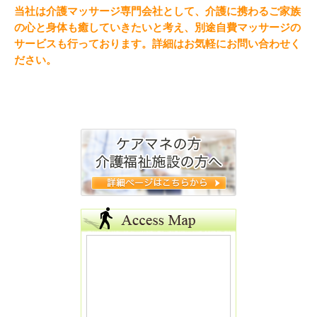
当社は介護マッサージ専門会社として、介護に携わるご家族
の心と身体も癒していきたいと考え、別途自費マッサージの
サービスも行っております。詳細はお気軽にお問い合わせく
ださい。