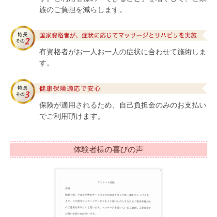
族のご負担を減らします。
有資格者がお一人お一人の症状に合わせて施術しま
す。
保険が適用されるため、自己負担金のみのお支払い
でご利用頂けます。
体験者様の喜びの声