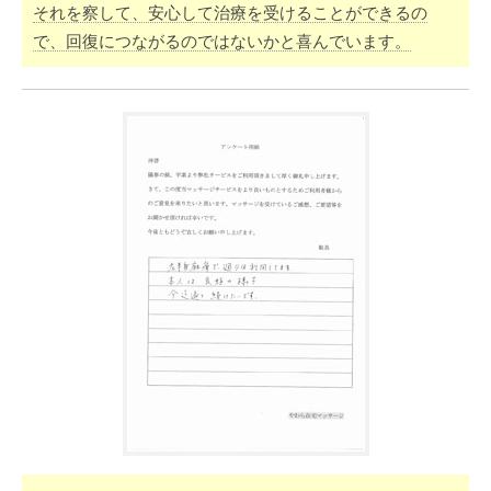
それを察して、安心して治療を受けることができるの
で、回復につながるのではないかと喜んでいます。