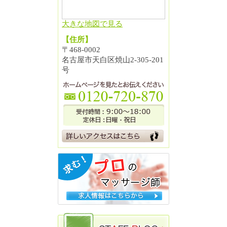
大きな地図で見る
【住所】
〒468-0002
名古屋市天白区焼山2-305-201
号