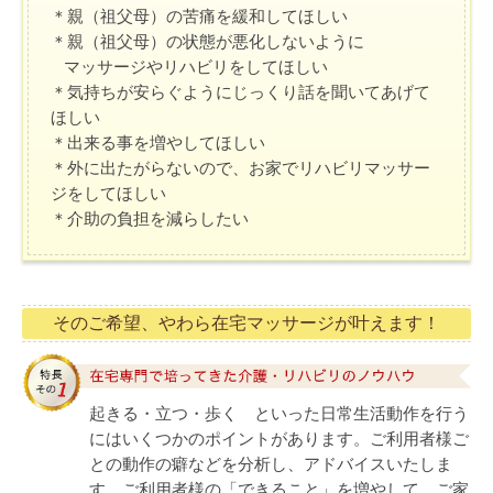
＊親（祖父母）の苦痛を緩和してほしい
＊親（祖父母）の状態が悪化しないように
マッサージやリハビリをしてほしい
＊気持ちが安らぐようにじっくり話を聞いてあげて
ほしい
＊出来る事を増やしてほしい
＊外に出たがらないので、お家でリハビリマッサー
ジをしてほしい
＊介助の負担を減らしたい
そのご希望、やわら在宅マッサージが叶えます！
起きる・立つ・歩く といった日常生活動作を行う
にはいくつかのポイントがあります。ご利用者様ご
との動作の癖などを分析し、アドバイスいたしま
す。ご利用者様の「できること」を増やして、ご家