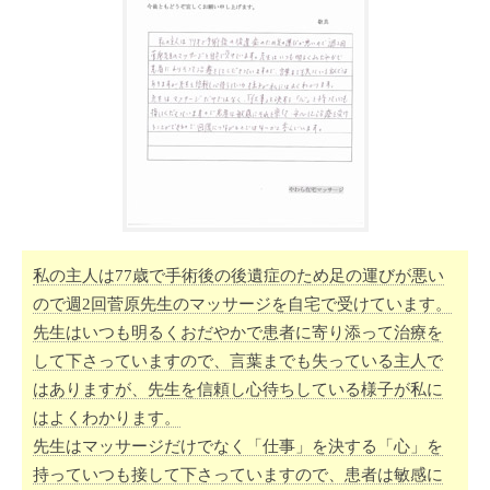
私の主人は77歳で手術後の後遺症のため足の運びが悪い
ので週2回菅原先生のマッサージを自宅で受けています。
先生はいつも明るくおだやかで患者に寄り添って治療を
して下さっていますので、言葉までも失っている主人で
はありますが、先生を信頼し心待ちしている様子が私に
はよくわかります。
先生はマッサージだけでなく「仕事」を決する「心」を
持っていつも接して下さっていますので、患者は敏感に