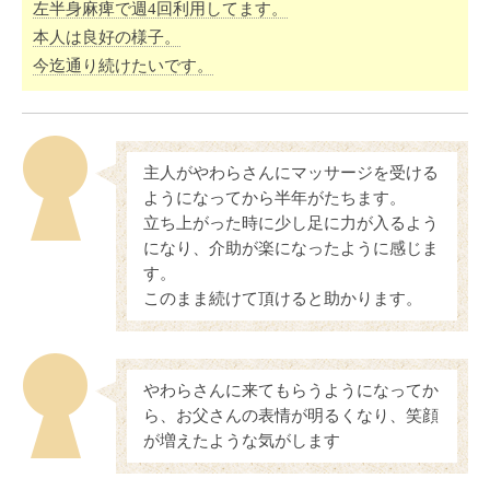
左半身麻痺で週4回利用してます。
本人は良好の様子。
今迄通り続けたいです。
主人がやわらさんにマッサージを受ける
ようになってから半年がたちます。
立ち上がった時に少し足に力が入るよう
になり、介助が楽になったように感じま
す。
このまま続けて頂けると助かります。
やわらさんに来てもらうようになってか
ら、お父さんの表情が明るくなり、笑顔
が増えたような気がします