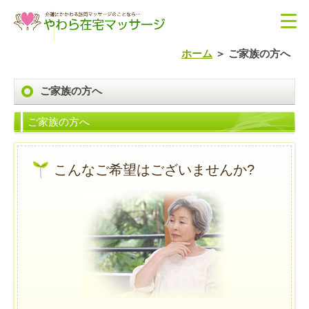
ホーム
ご家族の方へ
ご家族の方へ
ご家族の方へ
こんなご希望はございませんか?