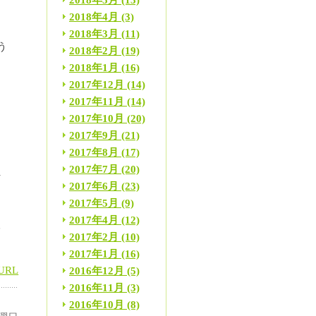
2018年5月
(13)
2018年4月
(3)
2018年3月
(11)
う
2018年2月
(19)
2018年1月
(16)
2017年12月
(14)
は
2017年11月
(14)
2017年10月
(20)
2017年9月
(21)
を
2017年8月
(17)
2017年7月
(20)
行
2017年6月
(23)
て
2017年5月
(9)
2017年4月
(12)
練
2017年2月
(10)
2017年1月
(16)
URL
2016年12月
(5)
2016年11月
(3)
2016年10月
(8)