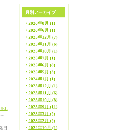
月別アーカイブ
2026年8月
(1)
2026年6月
(1)
2025年12月
(7)
2025年11月
(6)
安
2025年10月
(1)
ッ
2025年7月
(1)
あ
2025年6月
(8)
痛
2025年5月
(3)
普
2024年1月
(1)
。
2023年12月
(1)
2023年11月
(6)
2023年10月
(8)
2023年9月
(11)
URL
2023年3月
(2)
2023年2月
(2)
2022年10月
(1)
火曜日