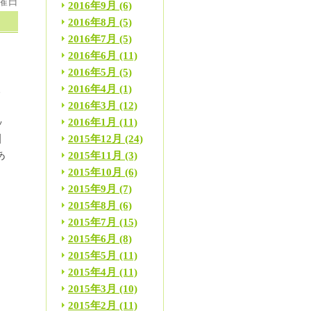
火曜日
2016年9月
(6)
2016年8月
(5)
2016年7月
(5)
2016年6月
(11)
2016年5月
(5)
起
2016年4月
(1)
い
2016年3月
(12)
2016年1月
(11)
ッ
2015年12月
(24)
訓
あ
2015年11月
(3)
2015年10月
(6)
2015年9月
(7)
2015年8月
(6)
2015年7月
(15)
2015年6月
(8)
2015年5月
(11)
2015年4月
(11)
2015年3月
(10)
2015年2月
(11)