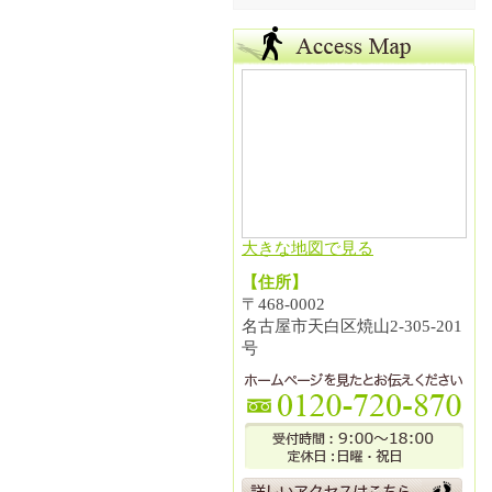
大きな地図で見る
【住所】
〒468-0002
名古屋市天白区焼山2-305-201
号