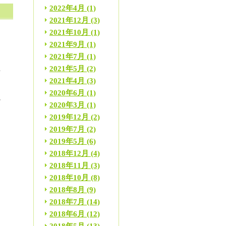
2022年4月
(1)
2021年12月
(3)
2021年10月
(1)
2021年9月
(1)
に
2021年7月
(1)
2021年5月
(2)
下
2021年4月
(3)
、
2020年6月
(1)
足
2020年3月
(1)
2019年12月
(2)
2019年7月
(2)
。
2019年5月
(6)
2018年12月
(4)
2018年11月
(3)
2018年10月
(8)
。
2018年8月
(9)
2018年7月
(14)
る
2018年6月
(12)