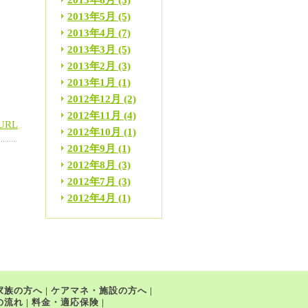
2013年6月
(3)
2013年5月
(5)
定
2013年4月
(7)
て
2013年3月
(5)
2013年2月
(3)
え
2013年1月
(1)
2012年12月
(2)
2012年11月
(4)
URL
2012年10月
(1)
2012年9月
(1)
2012年8月
(3)
2012年7月
(3)
2012年4月
(1)
家族の方へ
|
ケアマネ・施設の方へ
|
の流れ
|
料金・適応保険
|