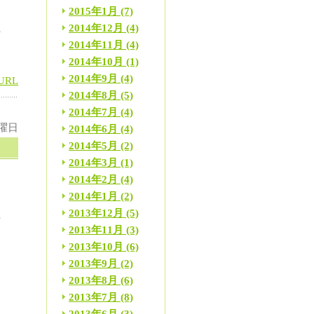
2015年1月
(7)
き
2014年12月
(4)
下
2014年11月
(4)
。
2014年10月
(1)
2014年9月
(4)
URL
2014年8月
(5)
2014年7月
(4)
火曜日
2014年6月
(4)
2014年5月
(2)
2014年3月
(1)
2014年2月
(4)
2014年1月
(2)
2013年12月
(5)
歩
2013年11月
(3)
2013年10月
(6)
2013年9月
(2)
2013年8月
(6)
き
2013年7月
(8)