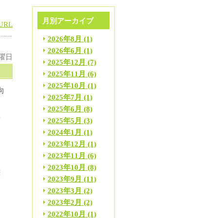
月別アーカイブ
URL
2026年8月
(1)
2026年6月
(1)
火曜日
2025年12月
(7)
2025年11月
(6)
2025年10月
(1)
向
2025年7月
(1)
2025年6月
(8)
筋
2025年5月
(3)
。
2024年1月
(1)
2023年12月
(1)
2023年11月
(6)
2023年10月
(8)
態
2023年9月
(11)
2023年3月
(2)
て
2023年2月
(2)
る
2022年10月
(1)