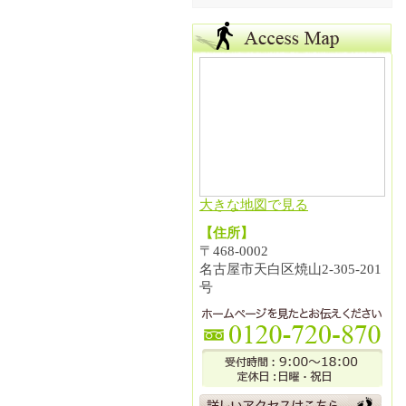
大きな地図で見る
【住所】
〒468-0002
名古屋市天白区焼山2-305-201
号