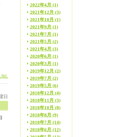
時
2022年4月
(1)
2021年12月
(3)
2021年10月
(1)
事
2021年9月
(1)
2021年7月
(1)
2021年5月
(2)
2021年4月
(3)
2020年6月
(1)
2020年3月
(1)
2019年12月
(2)
URL
2019年7月
(2)
2019年5月
(6)
2018年12月
(4)
金曜日
2018年11月
(3)
2018年10月
(8)
2018年8月
(9)
目
2018年7月
(14)
2018年6月
(12)
立