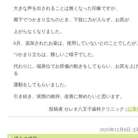
大きな声を出されることは無くなった印象ですが、
廊下でつかまり立ちのとき、下肢に力が入らず、お尻が
上がらなくなりました。
6月、追加されたお薬は、使用していないとのことでしたが
つかまり立ちは、難しいご様子でした。
代わりに、端座位でお辞儀の動きをしてもらい、お尻を上
る
運動をしてもらいました。
引き続き、状態の維持、改善に努めたいと思います。
投稿者 セレオ八王子歯科クリニック |
記事
2025年12月6日 