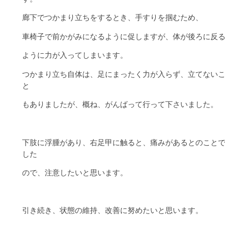
廊下でつかまり立ちをするとき、手すりを掴むため、
車椅子で前かがみになるように促しますが、体が後ろに反
ように力が入ってしまいます。
つかまり立ち自体は、足にまったく力が入らず、立てない
と
もありましたが、概ね、がんばって行って下さいました。
下肢に浮腫があり、右足甲に触ると、痛みがあるとのこと
した
ので、注意したいと思います。
引き続き、状態の維持、改善に努めたいと思います。