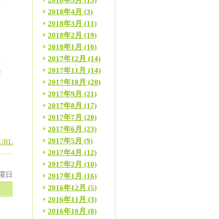
2018年5月
(13)
2018年4月
(3)
動
2018年3月
(11)
2018年2月
(19)
2018年1月
(16)
え
2017年12月
(14)
行
2017年11月
(14)
が
2017年10月
(20)
2017年9月
(21)
2017年8月
(17)
2017年7月
(20)
2017年6月
(23)
2017年5月
(9)
URL
2017年4月
(12)
2017年2月
(10)
火曜日
2017年1月
(16)
2016年12月
(5)
2016年11月
(3)
2016年10月
(8)