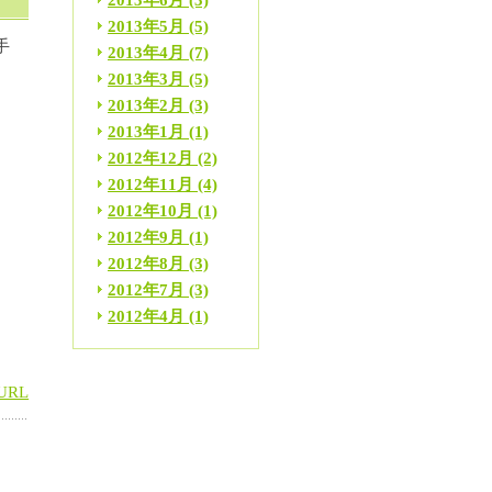
2013年6月
(3)
2013年5月
(5)
手
2013年4月
(7)
2013年3月
(5)
2013年2月
(3)
動
2013年1月
(1)
2012年12月
(2)
2012年11月
(4)
う
2012年10月
(1)
う
2012年9月
(1)
っ
2012年8月
(3)
ま
2012年7月
(3)
2012年4月
(1)
URL