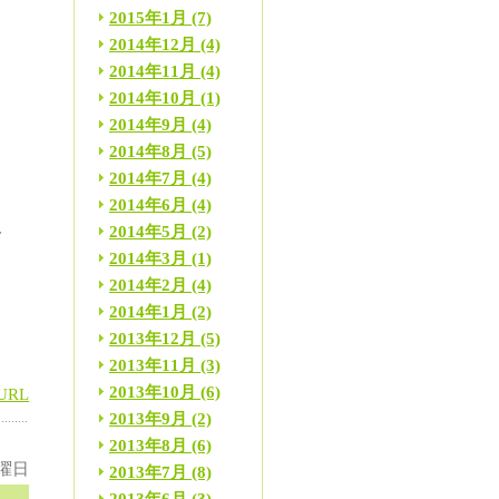
2015年1月
(7)
2014年12月
(4)
2014年11月
(4)
2014年10月
(1)
2014年9月
(4)
2014年8月
(5)
、
2014年7月
(4)
2014年6月
(4)
2014年5月
(2)
げ
2014年3月
(1)
2014年2月
(4)
2014年1月
(2)
2013年12月
(5)
2013年11月
(3)
2013年10月
(6)
URL
2013年9月
(2)
2013年8月
(6)
土曜日
2013年7月
(8)