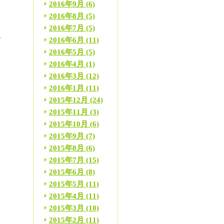
2016年9月
(6)
2016年8月
(5)
2016年7月
(5)
子
2016年6月
(11)
2016年5月
(5)
2016年4月
(1)
2016年3月
(12)
2016年1月
(11)
る
2015年12月
(24)
2015年11月
(3)
2015年10月
(6)
2015年9月
(7)
2015年8月
(6)
に
2015年7月
(15)
2015年6月
(8)
2015年5月
(11)
ま
2015年4月
(11)
2015年3月
(10)
2015年2月
(11)