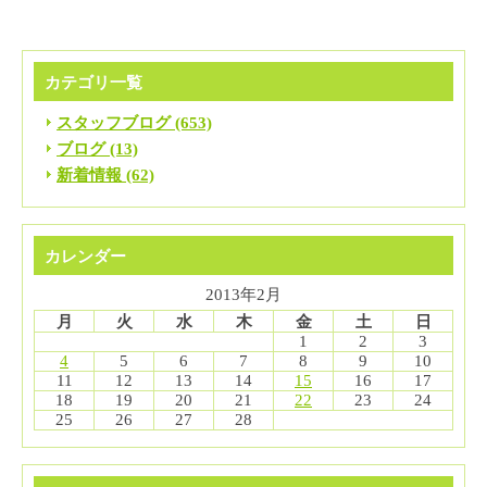
カテゴリ一覧
スタッフブログ (653)
ブログ (13)
新着情報 (62)
カレンダー
2013年2月
月
火
水
木
金
土
日
1
2
3
4
5
6
7
8
9
10
11
12
13
14
15
16
17
18
19
20
21
22
23
24
25
26
27
28