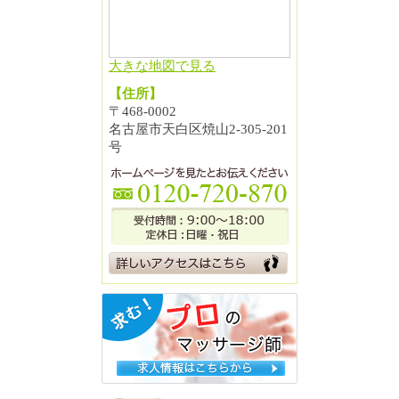
大きな地図で見る
【住所】
〒468-0002
名古屋市天白区焼山2-305-201
号