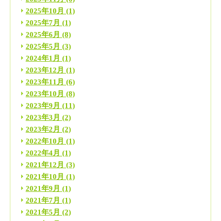
2025年10月
(1)
2025年7月
(1)
2025年6月
(8)
2025年5月
(3)
2024年1月
(1)
2023年12月
(1)
2023年11月
(6)
2023年10月
(8)
2023年9月
(11)
2023年3月
(2)
2023年2月
(2)
2022年10月
(1)
2022年4月
(1)
2021年12月
(3)
2021年10月
(1)
2021年9月
(1)
2021年7月
(1)
2021年5月
(2)