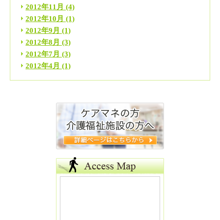
2012年11月
(4)
2012年10月
(1)
2012年9月
(1)
2012年8月
(3)
2012年7月
(3)
2012年4月
(1)