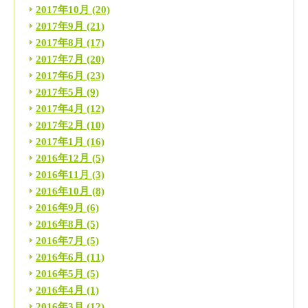
2017年10月
(20)
2017年9月
(21)
2017年8月
(17)
2017年7月
(20)
2017年6月
(23)
2017年5月
(9)
2017年4月
(12)
2017年2月
(10)
2017年1月
(16)
2016年12月
(5)
2016年11月
(3)
2016年10月
(8)
2016年9月
(6)
2016年8月
(5)
2016年7月
(5)
2016年6月
(11)
2016年5月
(5)
2016年4月
(1)
2016年3月
(12)