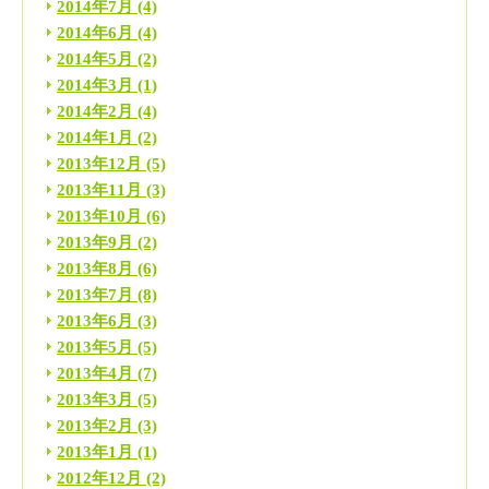
2014年7月
(4)
2014年6月
(4)
2014年5月
(2)
2014年3月
(1)
2014年2月
(4)
2014年1月
(2)
2013年12月
(5)
2013年11月
(3)
2013年10月
(6)
2013年9月
(2)
2013年8月
(6)
2013年7月
(8)
2013年6月
(3)
2013年5月
(5)
2013年4月
(7)
2013年3月
(5)
2013年2月
(3)
2013年1月
(1)
2012年12月
(2)