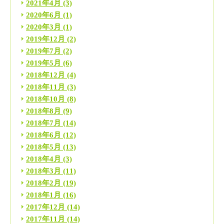
2021年4月
(3)
2020年6月
(1)
2020年3月
(1)
2019年12月
(2)
2019年7月
(2)
2019年5月
(6)
2018年12月
(4)
2018年11月
(3)
2018年10月
(8)
2018年8月
(9)
2018年7月
(14)
2018年6月
(12)
2018年5月
(13)
2018年4月
(3)
2018年3月
(11)
2018年2月
(19)
2018年1月
(16)
2017年12月
(14)
2017年11月
(14)