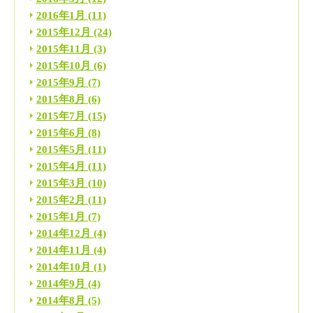
2016年1月
(11)
2015年12月
(24)
2015年11月
(3)
2015年10月
(6)
2015年9月
(7)
2015年8月
(6)
2015年7月
(15)
2015年6月
(8)
2015年5月
(11)
2015年4月
(11)
2015年3月
(10)
2015年2月
(11)
2015年1月
(7)
2014年12月
(4)
2014年11月
(4)
2014年10月
(1)
2014年9月
(4)
2014年8月
(5)