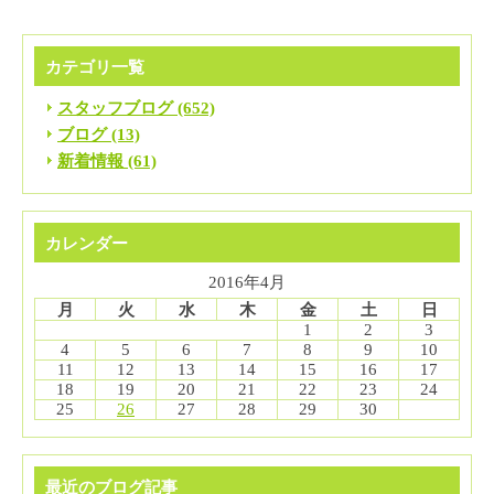
カテゴリ一覧
スタッフブログ (652)
ブログ (13)
新着情報 (61)
カレンダー
2016年4月
月
火
水
木
金
土
日
1
2
3
4
5
6
7
8
9
10
11
12
13
14
15
16
17
18
19
20
21
22
23
24
25
26
27
28
29
30
最近のブログ記事