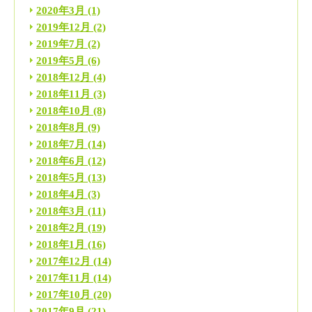
2020年3月
(1)
2019年12月
(2)
2019年7月
(2)
2019年5月
(6)
2018年12月
(4)
2018年11月
(3)
2018年10月
(8)
2018年8月
(9)
2018年7月
(14)
2018年6月
(12)
2018年5月
(13)
2018年4月
(3)
2018年3月
(11)
2018年2月
(19)
2018年1月
(16)
2017年12月
(14)
2017年11月
(14)
2017年10月
(20)
2017年9月
(21)