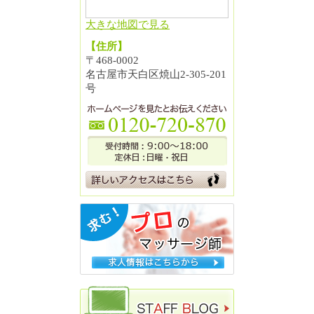
大きな地図で見る
【住所】
〒468-0002
名古屋市天白区焼山2-305-201
号