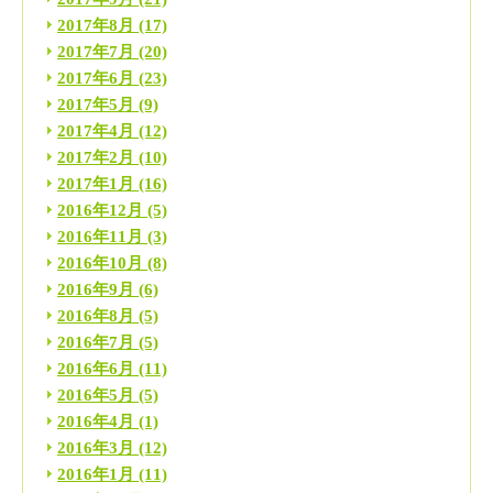
2017年8月
(17)
2017年7月
(20)
2017年6月
(23)
2017年5月
(9)
2017年4月
(12)
2017年2月
(10)
2017年1月
(16)
2016年12月
(5)
2016年11月
(3)
2016年10月
(8)
2016年9月
(6)
2016年8月
(5)
2016年7月
(5)
2016年6月
(11)
2016年5月
(5)
2016年4月
(1)
2016年3月
(12)
2016年1月
(11)