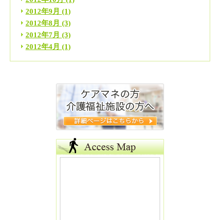
2012年9月
(1)
2012年8月
(3)
2012年7月
(3)
2012年4月
(1)