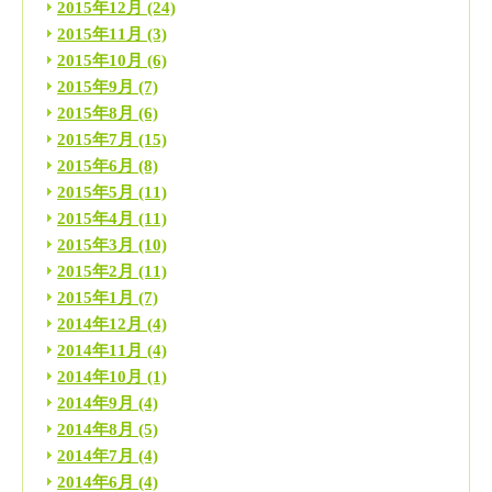
2015年12月
(24)
2015年11月
(3)
2015年10月
(6)
2015年9月
(7)
2015年8月
(6)
2015年7月
(15)
2015年6月
(8)
2015年5月
(11)
2015年4月
(11)
2015年3月
(10)
2015年2月
(11)
2015年1月
(7)
2014年12月
(4)
2014年11月
(4)
2014年10月
(1)
2014年9月
(4)
2014年8月
(5)
2014年7月
(4)
2014年6月
(4)