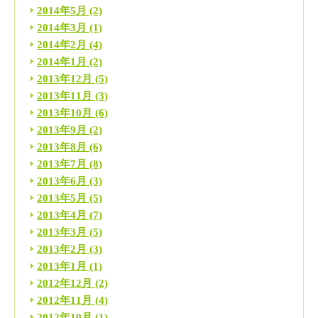
2014年5月
(2)
2014年3月
(1)
2014年2月
(4)
2014年1月
(2)
2013年12月
(5)
2013年11月
(3)
2013年10月
(6)
2013年9月
(2)
2013年8月
(6)
2013年7月
(8)
2013年6月
(3)
2013年5月
(5)
2013年4月
(7)
2013年3月
(5)
2013年2月
(3)
2013年1月
(1)
2012年12月
(2)
2012年11月
(4)
2012年10月
(1)