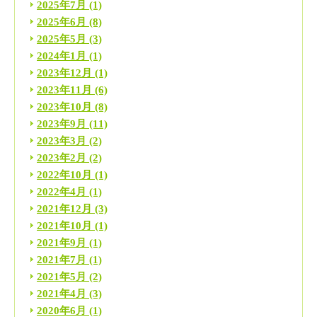
2025年7月
(1)
2025年6月
(8)
2025年5月
(3)
2024年1月
(1)
2023年12月
(1)
2023年11月
(6)
2023年10月
(8)
2023年9月
(11)
2023年3月
(2)
2023年2月
(2)
2022年10月
(1)
2022年4月
(1)
2021年12月
(3)
2021年10月
(1)
2021年9月
(1)
2021年7月
(1)
2021年5月
(2)
2021年4月
(3)
2020年6月
(1)