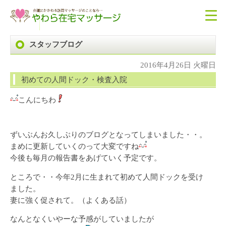
スタッフブログ
2016年4月26日 火曜日
初めての人間ドック・検査入院
こんにちわ
ずいぶんお久しぶりのブログとなってしまいました・・。
まめに更新していくのって大変ですね
今後も毎月の報告書をあげていく予定です。
ところで・・今年2月に生まれて初めて人間ドックを受け
ました。
妻に強く促されて。（よくある話）
なんとなくいやーな予感がしていましたが