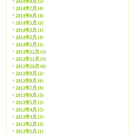
2014年8月
(5)
2014年7月
(4)
2014年6月
(4)
2014年5月
(2)
2014年3月
(1)
2014年2月
(4)
2014年1月
(2)
2013年12月
(5)
2013年11月
(3)
2013年10月
(6)
2013年9月
(2)
2013年8月
(6)
2013年7月
(8)
2013年6月
(3)
2013年5月
(5)
2013年4月
(7)
2013年3月
(5)
2013年2月
(3)
2013年1月
(1)