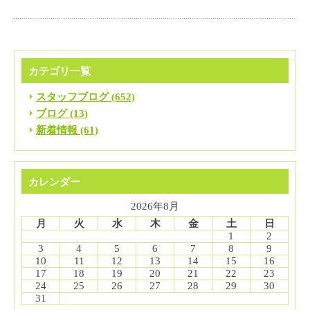
カテゴリ一覧
スタッフブログ (652)
ブログ (13)
新着情報 (61)
カレンダー
2026年8月
月
火
水
木
金
土
日
1
2
3
4
5
6
7
8
9
10
11
12
13
14
15
16
17
18
19
20
21
22
23
24
25
26
27
28
29
30
31