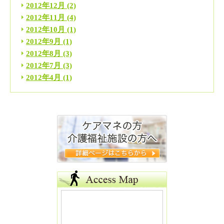
2012年12月
(2)
2012年11月
(4)
2012年10月
(1)
2012年9月
(1)
2012年8月
(3)
2012年7月
(3)
2012年4月
(1)