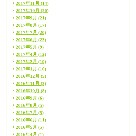
2017年11月
(14)
2017年10月
(20)
2017年9月
(21)
2017年8月
(17)
2017年7月
(20)
2017年6月
(23)
2017年5月
(9)
2017年4月
(12)
2017年2月
(10)
2017年1月
(16)
2016年12月
(5)
2016年11月
(3)
2016年10月
(8)
2016年9月
(6)
2016年8月
(5)
2016年7月
(5)
2016年6月
(11)
2016年5月
(5)
2016年4月
(1)