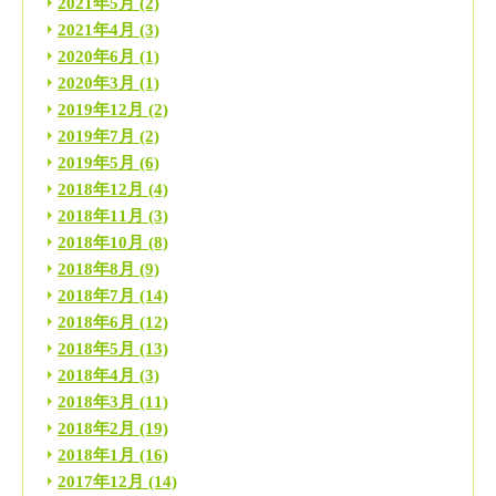
2021年5月
(2)
2021年4月
(3)
2020年6月
(1)
2020年3月
(1)
2019年12月
(2)
2019年7月
(2)
2019年5月
(6)
2018年12月
(4)
2018年11月
(3)
2018年10月
(8)
2018年8月
(9)
2018年7月
(14)
2018年6月
(12)
2018年5月
(13)
2018年4月
(3)
2018年3月
(11)
2018年2月
(19)
2018年1月
(16)
2017年12月
(14)