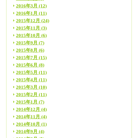
2016年3月
(12)
2016年1月
(11)
2015年12月
(24)
2015年11月
(3)
2015年10月
(6)
2015年9月
(7)
2015年8月
(6)
2015年7月
(15)
2015年6月
(8)
2015年5月
(11)
2015年4月
(11)
2015年3月
(10)
2015年2月
(11)
2015年1月
(7)
2014年12月
(4)
2014年11月
(4)
2014年10月
(1)
2014年9月
(4)