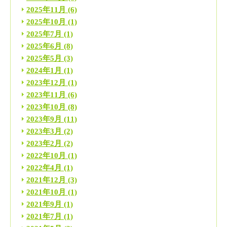
2025年11月
(6)
2025年10月
(1)
2025年7月
(1)
2025年6月
(8)
2025年5月
(3)
2024年1月
(1)
2023年12月
(1)
2023年11月
(6)
2023年10月
(8)
2023年9月
(11)
2023年3月
(2)
2023年2月
(2)
2022年10月
(1)
2022年4月
(1)
2021年12月
(3)
2021年10月
(1)
2021年9月
(1)
2021年7月
(1)