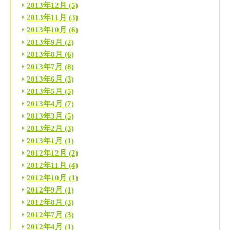
2013年12月
(5)
2013年11月
(3)
2013年10月
(6)
2013年9月
(2)
2013年8月
(6)
2013年7月
(8)
2013年6月
(3)
2013年5月
(5)
2013年4月
(7)
2013年3月
(5)
2013年2月
(3)
2013年1月
(1)
2012年12月
(2)
2012年11月
(4)
2012年10月
(1)
2012年9月
(1)
2012年8月
(3)
2012年7月
(3)
2012年4月
(1)