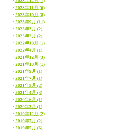
2023年12月
(1)
2023年11月
(6)
2023年10月
(8)
2023年9月
(11)
2023年3月
(2)
2023年2月
(2)
2022年10月
(1)
2022年4月
(1)
2021年12月
(3)
2021年10月
(1)
2021年9月
(1)
2021年7月
(1)
2021年5月
(2)
2021年4月
(3)
2020年6月
(1)
2020年3月
(1)
2019年12月
(2)
2019年7月
(2)
2019年5月
(6)