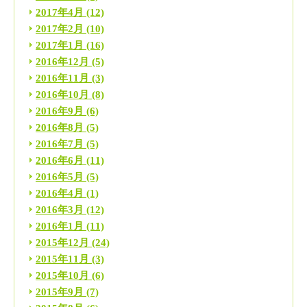
2017年4月
(12)
2017年2月
(10)
2017年1月
(16)
2016年12月
(5)
2016年11月
(3)
2016年10月
(8)
2016年9月
(6)
2016年8月
(5)
2016年7月
(5)
2016年6月
(11)
2016年5月
(5)
2016年4月
(1)
2016年3月
(12)
2016年1月
(11)
2015年12月
(24)
2015年11月
(3)
2015年10月
(6)
2015年9月
(7)