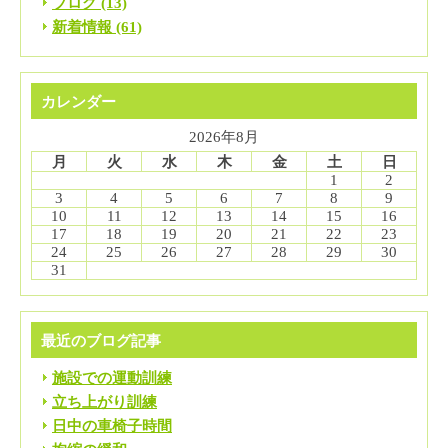
ブログ (13)
新着情報 (61)
カレンダー
2026年8月
月
火
水
木
金
土
日
1
2
3
4
5
6
7
8
9
10
11
12
13
14
15
16
17
18
19
20
21
22
23
24
25
26
27
28
29
30
31
最近のブログ記事
施設での運動訓練
立ち上がり訓練
日中の車椅子時間