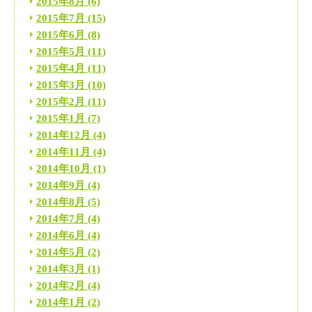
2015年8月
(6)
2015年7月
(15)
2015年6月
(8)
2015年5月
(11)
2015年4月
(11)
2015年3月
(10)
2015年2月
(11)
2015年1月
(7)
2014年12月
(4)
2014年11月
(4)
2014年10月
(1)
2014年9月
(4)
2014年8月
(5)
2014年7月
(4)
2014年6月
(4)
2014年5月
(2)
2014年3月
(1)
2014年2月
(4)
2014年1月
(2)