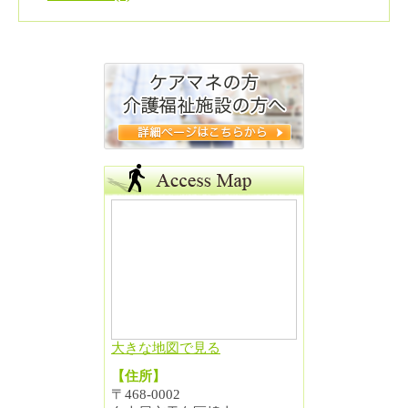
大きな地図で見る
【住所】
〒468-0002