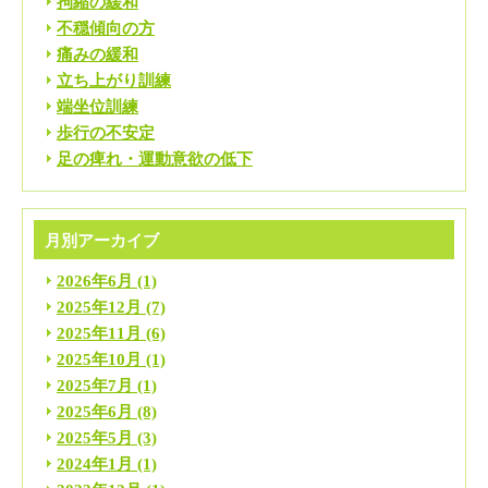
拘縮の緩和
不穏傾向の方
痛みの緩和
立ち上がり訓練
端坐位訓練
歩行の不安定
足の痺れ・運動意欲の低下
月別アーカイブ
2026年6月
(1)
2025年12月
(7)
2025年11月
(6)
2025年10月
(1)
2025年7月
(1)
2025年6月
(8)
2025年5月
(3)
2024年1月
(1)