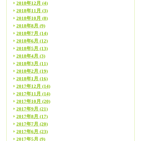
2018年12月
(4)
2018年11月
(3)
2018年10月
(8)
2018年8月
(9)
2018年7月
(14)
2018年6月
(12)
2018年5月
(13)
2018年4月
(3)
2018年3月
(11)
2018年2月
(19)
2018年1月
(16)
2017年12月
(14)
2017年11月
(14)
2017年10月
(20)
2017年9月
(21)
2017年8月
(17)
2017年7月
(20)
2017年6月
(23)
2017年5月
(9)