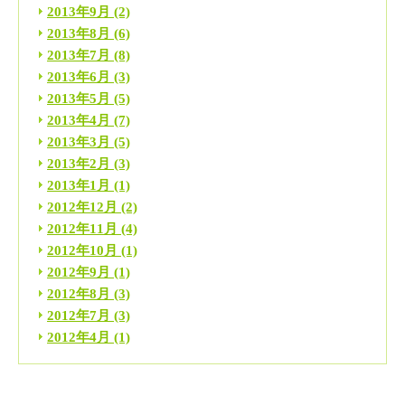
2013年9月
(2)
2013年8月
(6)
2013年7月
(8)
2013年6月
(3)
2013年5月
(5)
2013年4月
(7)
2013年3月
(5)
2013年2月
(3)
2013年1月
(1)
2012年12月
(2)
2012年11月
(4)
2012年10月
(1)
2012年9月
(1)
2012年8月
(3)
2012年7月
(3)
2012年4月
(1)