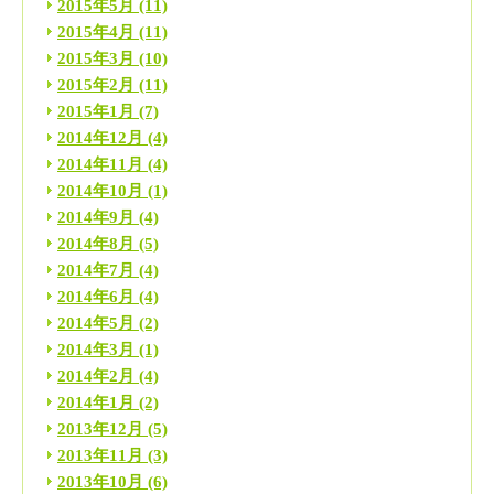
2015年5月
(11)
2015年4月
(11)
2015年3月
(10)
2015年2月
(11)
2015年1月
(7)
2014年12月
(4)
2014年11月
(4)
2014年10月
(1)
2014年9月
(4)
2014年8月
(5)
2014年7月
(4)
2014年6月
(4)
2014年5月
(2)
2014年3月
(1)
2014年2月
(4)
2014年1月
(2)
2013年12月
(5)
2013年11月
(3)
2013年10月
(6)