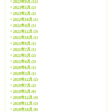
2023年9月
(11)
2023年3月
(2)
2023年2月
(2)
2022年10月
(1)
2022年4月
(1)
2021年12月
(3)
2021年10月
(1)
2021年9月
(1)
2021年7月
(1)
2021年5月
(2)
2021年4月
(3)
2020年6月
(1)
2020年3月
(1)
2019年12月
(2)
2019年7月
(2)
2019年5月
(6)
2018年12月
(4)
2018年11月
(3)
2018年10月
(8)