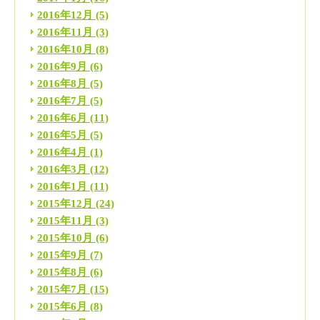
2016年12月
(5)
2016年11月
(3)
2016年10月
(8)
2016年9月
(6)
2016年8月
(5)
2016年7月
(5)
2016年6月
(11)
2016年5月
(5)
2016年4月
(1)
2016年3月
(12)
2016年1月
(11)
2015年12月
(24)
2015年11月
(3)
2015年10月
(6)
2015年9月
(7)
2015年8月
(6)
2015年7月
(15)
2015年6月
(8)