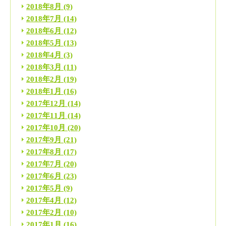
2018年8月
(9)
2018年7月
(14)
2018年6月
(12)
2018年5月
(13)
2018年4月
(3)
2018年3月
(11)
2018年2月
(19)
2018年1月
(16)
2017年12月
(14)
2017年11月
(14)
2017年10月
(20)
2017年9月
(21)
2017年8月
(17)
2017年7月
(20)
2017年6月
(23)
2017年5月
(9)
2017年4月
(12)
2017年2月
(10)
2017年1月
(16)