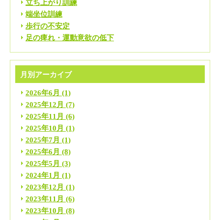
立ち上がり訓練
端坐位訓練
歩行の不安定
足の痺れ・運動意欲の低下
月別アーカイブ
2026年6月
(1)
2025年12月
(7)
2025年11月
(6)
2025年10月
(1)
2025年7月
(1)
2025年6月
(8)
2025年5月
(3)
2024年1月
(1)
2023年12月
(1)
2023年11月
(6)
2023年10月
(8)