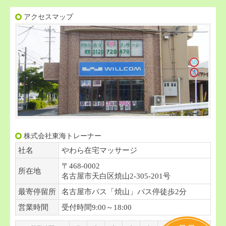
アクセスマップ
株式会社東海トレーナー
社名
やわら在宅マッサージ
〒468-0002
所在地
名古屋市天白区焼山2-305-201号
最寄停留所
名古屋市バス「焼山」バス停徒歩2分
営業時間
受付時間9:00～18:00