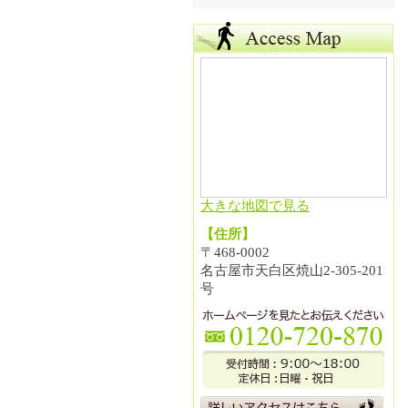
大きな地図で見る
【住所】
〒468-0002
名古屋市天白区焼山2-305-201
号