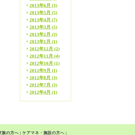
2013年6月
(3)
2013年5月
(5)
2013年4月
(7)
2013年3月
(5)
2013年2月
(3)
2013年1月
(1)
2012年12月
(2)
2012年11月
(4)
2012年10月
(1)
2012年9月
(1)
2012年8月
(3)
2012年7月
(3)
2012年4月
(1)
家族の方へ
|
ケアマネ・施設の方へ
|