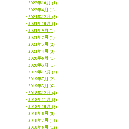
2022年10月
(1)
2022年4月
(1)
2021年12月
(3)
2021年10月
(1)
2021年9月
(1)
2021年7月
(1)
2021年5月
(2)
2021年4月
(3)
2020年6月
(1)
2020年3月
(1)
2019年12月
(2)
2019年7月
(2)
2019年5月
(6)
2018年12月
(4)
2018年11月
(3)
2018年10月
(8)
2018年8月
(9)
2018年7月
(14)
2018年6月
(12)