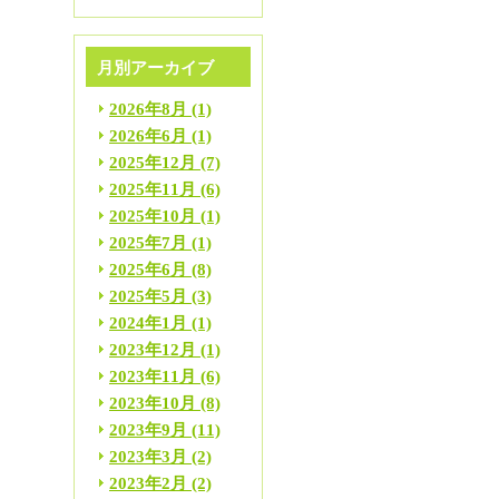
月別アーカイブ
2026年8月
(1)
2026年6月
(1)
2025年12月
(7)
2025年11月
(6)
2025年10月
(1)
2025年7月
(1)
2025年6月
(8)
2025年5月
(3)
2024年1月
(1)
2023年12月
(1)
2023年11月
(6)
2023年10月
(8)
2023年9月
(11)
2023年3月
(2)
2023年2月
(2)