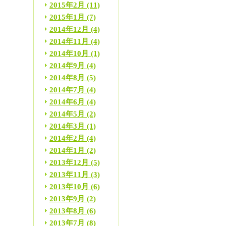
2015年2月
(11)
2015年1月
(7)
2014年12月
(4)
2014年11月
(4)
2014年10月
(1)
2014年9月
(4)
2014年8月
(5)
2014年7月
(4)
2014年6月
(4)
2014年5月
(2)
2014年3月
(1)
2014年2月
(4)
2014年1月
(2)
2013年12月
(5)
2013年11月
(3)
2013年10月
(6)
2013年9月
(2)
2013年8月
(6)
2013年7月
(8)