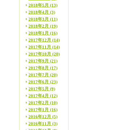
2018年5月
(13)
2018年4月
(3)
2018年3月
(11)
2018年2月
(19)
2018年1月
(16)
2017年12月
(14)
2017年11月
(14)
2017年10月
(20)
2017年9月
(21)
2017年8月
(17)
2017年7月
(20)
2017年6月
(23)
2017年5月
(9)
2017年4月
(12)
2017年2月
(10)
2017年1月
(16)
2016年12月
(5)
2016年11月
(3)