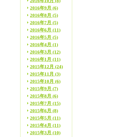
2016年10月
(8)
2016年9月
(6)
2016年8月
(5)
2016年7月
(5)
2016年6月
(11)
2016年5月
(5)
2016年4月
(1)
2016年3月
(12)
2016年1月
(11)
2015年12月
(24)
2015年11月
(3)
2015年10月
(6)
2015年9月
(7)
2015年8月
(6)
2015年7月
(15)
2015年6月
(8)
2015年5月
(11)
2015年4月
(11)
2015年3月
(10)