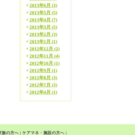
2013年6月
(3)
2013年5月
(5)
2013年4月
(7)
2013年3月
(5)
2013年2月
(3)
2013年1月
(1)
2012年12月
(2)
2012年11月
(4)
2012年10月
(1)
2012年9月
(1)
2012年8月
(3)
2012年7月
(3)
2012年4月
(1)
家族の方へ
|
ケアマネ・施設の方へ
|