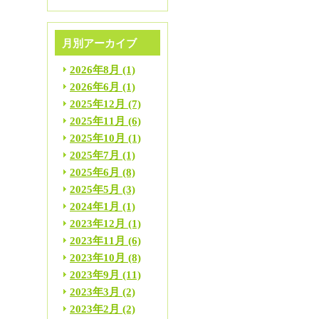
月別アーカイブ
2026年8月
(1)
2026年6月
(1)
2025年12月
(7)
2025年11月
(6)
2025年10月
(1)
2025年7月
(1)
2025年6月
(8)
2025年5月
(3)
2024年1月
(1)
2023年12月
(1)
2023年11月
(6)
2023年10月
(8)
2023年9月
(11)
2023年3月
(2)
2023年2月
(2)