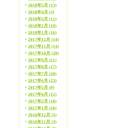
2018年5月
(13)
2018年4月
(3)
2018年3月
(11)
2018年2月
(19)
2018年1月
(16)
2017年12月
(14)
2017年11月
(14)
2017年10月
(20)
2017年9月
(21)
2017年8月
(17)
2017年7月
(20)
2017年6月
(23)
2017年5月
(9)
2017年4月
(12)
2017年2月
(10)
2017年1月
(16)
2016年12月
(5)
2016年11月
(3)