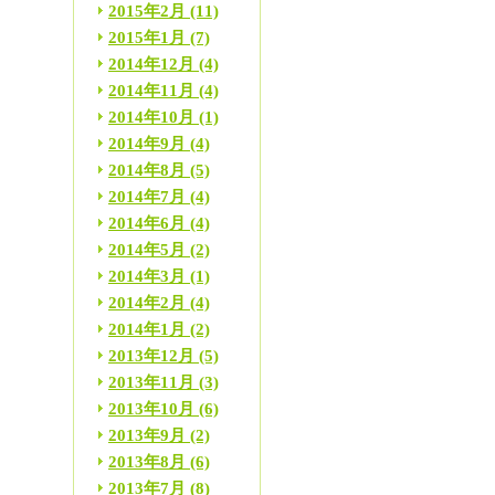
2015年2月
(11)
2015年1月
(7)
2014年12月
(4)
2014年11月
(4)
2014年10月
(1)
2014年9月
(4)
2014年8月
(5)
2014年7月
(4)
2014年6月
(4)
2014年5月
(2)
2014年3月
(1)
2014年2月
(4)
2014年1月
(2)
2013年12月
(5)
2013年11月
(3)
2013年10月
(6)
2013年9月
(2)
2013年8月
(6)
2013年7月
(8)