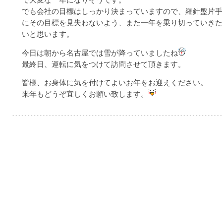
で大変な一年になりそうです。
でも会社の目標はしっかり決まっていますので、羅針盤片
にその目標を見失わないよう、また一年を乗り切っていき
いと思います。
今日は朝から名古屋では雪が降っていましたね
最終日、運転に気をつけて訪問させて頂きます。
皆様、お身体に気を付けてよいお年をお迎えください。
来年もどうぞ宜しくお願い致します。