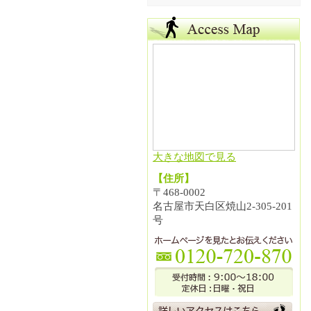
大きな地図で見る
【住所】
〒468-0002
名古屋市天白区焼山2-305-201
号