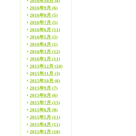
2016年10月
(8)
2016年9月
(6)
2016年8月
(5)
2016年7月
(5)
2016年6月
(11)
2016年5月
(5)
2016年4月
(1)
2016年3月
(12)
2016年1月
(11)
2015年12月
(24)
2015年11月
(3)
2015年10月
(6)
2015年9月
(7)
2015年8月
(6)
2015年7月
(15)
2015年6月
(8)
2015年5月
(11)
2015年4月
(11)
2015年3月
(10)