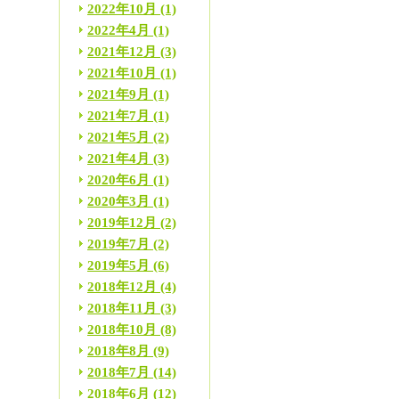
2022年10月
(1)
2022年4月
(1)
2021年12月
(3)
2021年10月
(1)
2021年9月
(1)
2021年7月
(1)
2021年5月
(2)
2021年4月
(3)
2020年6月
(1)
2020年3月
(1)
2019年12月
(2)
2019年7月
(2)
2019年5月
(6)
2018年12月
(4)
2018年11月
(3)
2018年10月
(8)
2018年8月
(9)
2018年7月
(14)
2018年6月
(12)