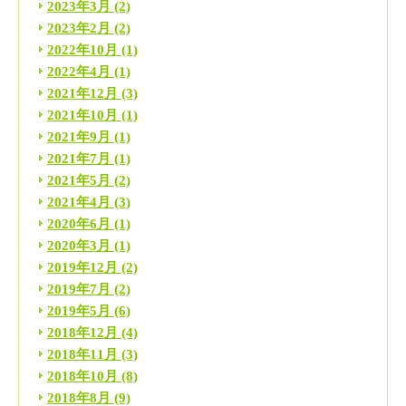
2023年3月
(2)
2023年2月
(2)
2022年10月
(1)
2022年4月
(1)
2021年12月
(3)
2021年10月
(1)
2021年9月
(1)
2021年7月
(1)
2021年5月
(2)
2021年4月
(3)
2020年6月
(1)
2020年3月
(1)
2019年12月
(2)
2019年7月
(2)
2019年5月
(6)
2018年12月
(4)
2018年11月
(3)
2018年10月
(8)
2018年8月
(9)