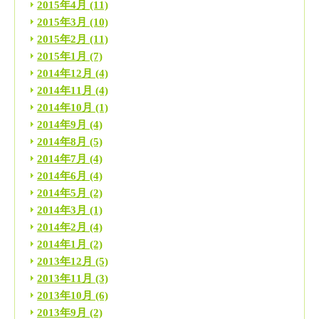
2015年4月
(11)
2015年3月
(10)
2015年2月
(11)
2015年1月
(7)
2014年12月
(4)
2014年11月
(4)
2014年10月
(1)
2014年9月
(4)
2014年8月
(5)
2014年7月
(4)
2014年6月
(4)
2014年5月
(2)
2014年3月
(1)
2014年2月
(4)
2014年1月
(2)
2013年12月
(5)
2013年11月
(3)
2013年10月
(6)
2013年9月
(2)