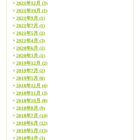
2021年12月
(3)
2021年10月
(1)
2021年9月
(1)
2021年7月
(1)
2021年5月
(2)
2021年4月
(3)
2020年6月
(1)
2020年3月
(1)
2019年12月
(2)
2019年7月
(2)
2019年5月
(6)
2018年12月
(4)
2018年11月
(3)
2018年10月
(8)
2018年8月
(9)
2018年7月
(14)
2018年6月
(12)
2018年5月
(13)
2018年4月
(3)