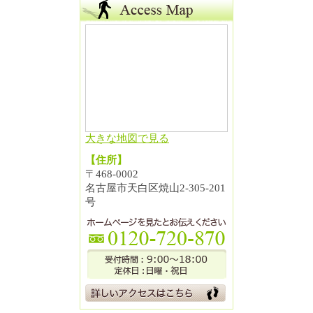
大きな地図で見る
【住所】
〒468-0002
名古屋市天白区焼山2-305-201
号