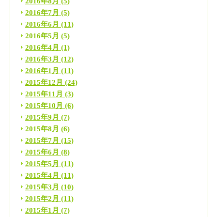
2016年8月
(5)
2016年7月
(5)
2016年6月
(11)
2016年5月
(5)
2016年4月
(1)
2016年3月
(12)
2016年1月
(11)
2015年12月
(24)
2015年11月
(3)
2015年10月
(6)
2015年9月
(7)
2015年8月
(6)
2015年7月
(15)
2015年6月
(8)
2015年5月
(11)
2015年4月
(11)
2015年3月
(10)
2015年2月
(11)
2015年1月
(7)