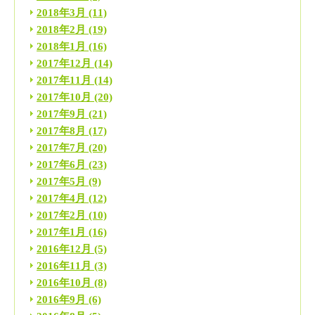
2018年3月
(11)
2018年2月
(19)
2018年1月
(16)
2017年12月
(14)
2017年11月
(14)
2017年10月
(20)
2017年9月
(21)
2017年8月
(17)
2017年7月
(20)
2017年6月
(23)
2017年5月
(9)
2017年4月
(12)
2017年2月
(10)
2017年1月
(16)
2016年12月
(5)
2016年11月
(3)
2016年10月
(8)
2016年9月
(6)