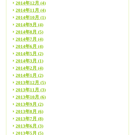
2014年12月
(4)
2014年11月
(4)
2014年10月
(1)
2014年9月
(4)
2014年8月
(5)
2014年7月
(4)
2014年6月
(4)
2014年5月
(2)
2014年3月
(1)
2014年2月
(4)
2014年1月
(2)
2013年12月
(5)
2013年11月
(3)
2013年10月
(6)
2013年9月
(2)
2013年8月
(6)
2013年7月
(8)
2013年6月
(3)
2013年5月
(5)