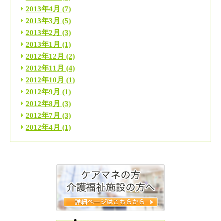
2013年4月
(7)
2013年3月
(5)
2013年2月
(3)
2013年1月
(1)
2012年12月
(2)
2012年11月
(4)
2012年10月
(1)
2012年9月
(1)
2012年8月
(3)
2012年7月
(3)
2012年4月
(1)