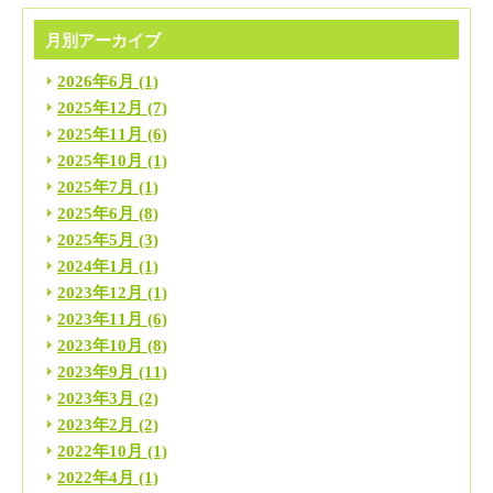
月別アーカイブ
2026年6月
(1)
2025年12月
(7)
2025年11月
(6)
2025年10月
(1)
2025年7月
(1)
2025年6月
(8)
2025年5月
(3)
2024年1月
(1)
2023年12月
(1)
2023年11月
(6)
2023年10月
(8)
2023年9月
(11)
2023年3月
(2)
2023年2月
(2)
2022年10月
(1)
2022年4月
(1)