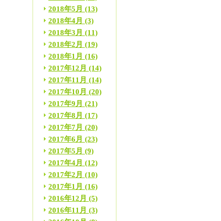
2018年5月
(13)
2018年4月
(3)
2018年3月
(11)
2018年2月
(19)
2018年1月
(16)
2017年12月
(14)
2017年11月
(14)
2017年10月
(20)
2017年9月
(21)
2017年8月
(17)
2017年7月
(20)
2017年6月
(23)
2017年5月
(9)
2017年4月
(12)
2017年2月
(10)
2017年1月
(16)
2016年12月
(5)
2016年11月
(3)