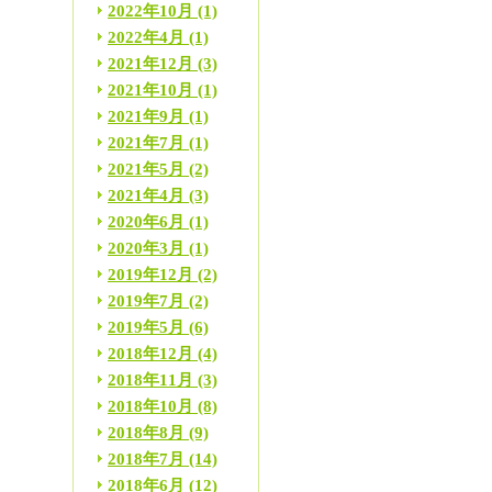
2022年10月
(1)
2022年4月
(1)
2021年12月
(3)
2021年10月
(1)
2021年9月
(1)
2021年7月
(1)
2021年5月
(2)
2021年4月
(3)
2020年6月
(1)
2020年3月
(1)
2019年12月
(2)
2019年7月
(2)
2019年5月
(6)
2018年12月
(4)
2018年11月
(3)
2018年10月
(8)
2018年8月
(9)
2018年7月
(14)
2018年6月
(12)