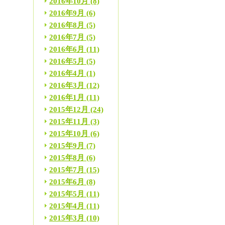
2016年10月
(8)
2016年9月
(6)
2016年8月
(5)
2016年7月
(5)
2016年6月
(11)
2016年5月
(5)
2016年4月
(1)
2016年3月
(12)
2016年1月
(11)
2015年12月
(24)
2015年11月
(3)
2015年10月
(6)
2015年9月
(7)
2015年8月
(6)
2015年7月
(15)
2015年6月
(8)
2015年5月
(11)
2015年4月
(11)
2015年3月
(10)