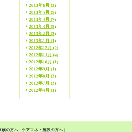
2013年6月
(3)
2013年5月
(5)
2013年4月
(7)
2013年3月
(5)
2013年2月
(3)
2013年1月
(1)
2012年12月
(2)
2012年11月
(4)
2012年10月
(1)
2012年9月
(1)
2012年8月
(3)
2012年7月
(3)
2012年4月
(1)
家族の方へ
|
ケアマネ・施設の方へ
|