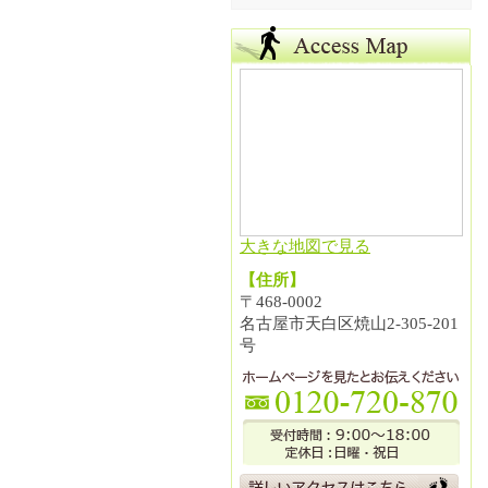
大きな地図で見る
【住所】
〒468-0002
名古屋市天白区焼山2-305-201
号