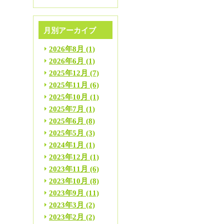
月別アーカイブ
2026年8月
(1)
2026年6月
(1)
2025年12月
(7)
2025年11月
(6)
2025年10月
(1)
2025年7月
(1)
2025年6月
(8)
2025年5月
(3)
2024年1月
(1)
2023年12月
(1)
2023年11月
(6)
2023年10月
(8)
2023年9月
(11)
2023年3月
(2)
2023年2月
(2)