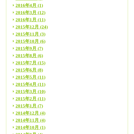
2016年4月
(1)
2016年3月
(12)
2016年1月
(11)
2015年12月
(24)
2015年11月
(3)
2015年10月
(6)
2015年9月
(7)
2015年8月
(6)
2015年7月
(15)
2015年6月
(8)
2015年5月
(11)
2015年4月
(11)
2015年3月
(10)
2015年2月
(11)
2015年1月
(7)
2014年12月
(4)
2014年11月
(4)
2014年10月
(1)