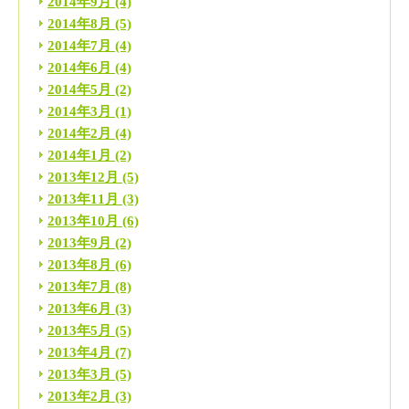
2014年9月
(4)
2014年8月
(5)
2014年7月
(4)
2014年6月
(4)
2014年5月
(2)
2014年3月
(1)
2014年2月
(4)
2014年1月
(2)
2013年12月
(5)
2013年11月
(3)
2013年10月
(6)
2013年9月
(2)
2013年8月
(6)
2013年7月
(8)
2013年6月
(3)
2013年5月
(5)
2013年4月
(7)
2013年3月
(5)
2013年2月
(3)