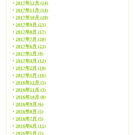
2017年12月
(14)
2017年11月
(14)
2017年10月
(20)
2017年9月
(21)
2017年8月
(17)
2017年7月
(20)
2017年6月
(23)
2017年5月
(9)
2017年4月
(12)
2017年2月
(10)
2017年1月
(16)
2016年12月
(5)
2016年11月
(3)
2016年10月
(8)
2016年9月
(6)
2016年8月
(5)
2016年7月
(5)
2016年6月
(11)
2016年5月
(5)