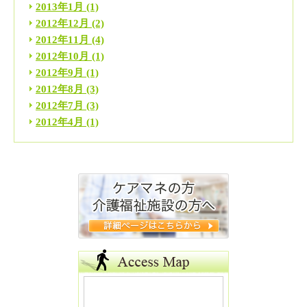
2013年1月
(1)
2012年12月
(2)
2012年11月
(4)
2012年10月
(1)
2012年9月
(1)
2012年8月
(3)
2012年7月
(3)
2012年4月
(1)