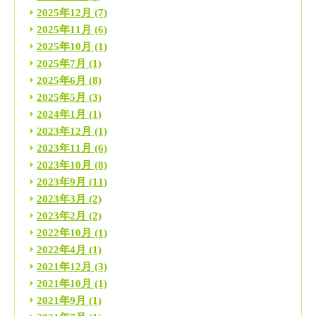
2025年12月
(7)
2025年11月
(6)
2025年10月
(1)
2025年7月
(1)
2025年6月
(8)
2025年5月
(3)
2024年1月
(1)
2023年12月
(1)
2023年11月
(6)
2023年10月
(8)
2023年9月
(11)
2023年3月
(2)
2023年2月
(2)
2022年10月
(1)
2022年4月
(1)
2021年12月
(3)
2021年10月
(1)
2021年9月
(1)