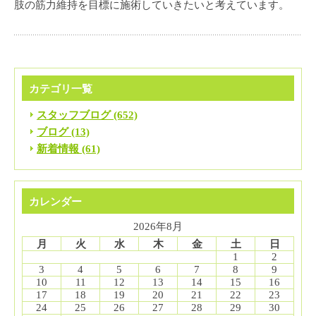
肢の筋力維持を目標に施術していきたいと考えています。
カテゴリ一覧
スタッフブログ (652)
ブログ (13)
新着情報 (61)
カレンダー
2026年8月
月
火
水
木
金
土
日
1
2
3
4
5
6
7
8
9
10
11
12
13
14
15
16
17
18
19
20
21
22
23
24
25
26
27
28
29
30