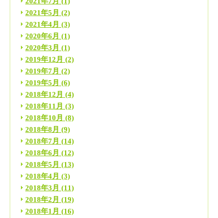
2021年7月
(1)
2021年5月
(2)
2021年4月
(3)
2020年6月
(1)
2020年3月
(1)
2019年12月
(2)
2019年7月
(2)
2019年5月
(6)
2018年12月
(4)
2018年11月
(3)
2018年10月
(8)
2018年8月
(9)
2018年7月
(14)
2018年6月
(12)
2018年5月
(13)
2018年4月
(3)
2018年3月
(11)
2018年2月
(19)
2018年1月
(16)