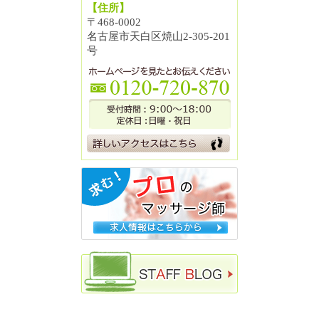
【住所】
〒468-0002
名古屋市天白区焼山2-305-201
号