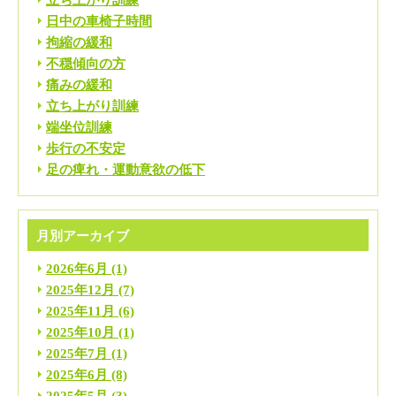
日中の車椅子時間
拘縮の緩和
不穏傾向の方
痛みの緩和
立ち上がり訓練
端坐位訓練
歩行の不安定
足の痺れ・運動意欲の低下
月別アーカイブ
2026年6月
(1)
2025年12月
(7)
2025年11月
(6)
2025年10月
(1)
2025年7月
(1)
2025年6月
(8)
2025年5月
(3)