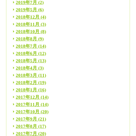
2019年7月
(2)
2019年5月
(6)
2018年12月
(4)
2018年11月
(3)
2018年10月
(8)
2018年8月
(9)
2018年7月
(14)
2018年6月
(12)
2018年5月
(13)
2018年4月
(3)
2018年3月
(11)
2018年2月
(19)
2018年1月
(16)
2017年12月
(14)
2017年11月
(14)
2017年10月
(20)
2017年9月
(21)
2017年8月
(17)
2017年7月
(20)