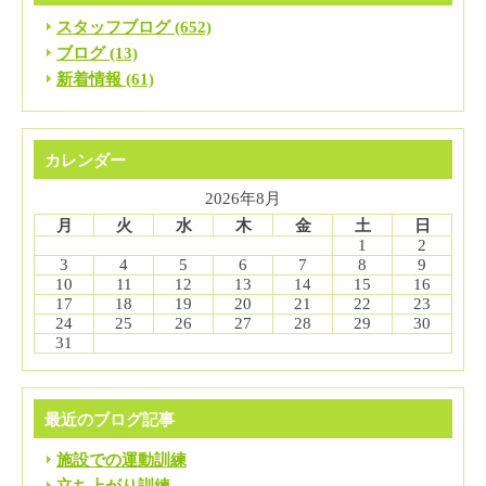
スタッフブログ (652)
ブログ (13)
新着情報 (61)
カレンダー
2026年8月
月
火
水
木
金
土
日
1
2
3
4
5
6
7
8
9
10
11
12
13
14
15
16
17
18
19
20
21
22
23
24
25
26
27
28
29
30
31
最近のブログ記事
施設での運動訓練
立ち上がり訓練