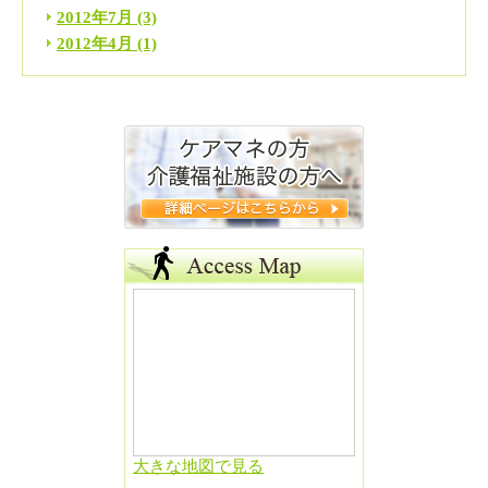
2012年7月
(3)
2012年4月
(1)
大きな地図で見る