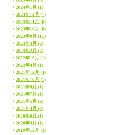
2024年1月
(1)
2023年12月
(1)
2023年11月
(6)
2023年10月
(8)
2023年9月
(11)
2023年3月
(2)
2023年2月
(2)
2022年10月
(1)
2022年4月
(1)
2021年12月
(3)
2021年10月
(1)
2021年9月
(1)
2021年7月
(1)
2021年5月
(2)
2021年4月
(3)
2020年6月
(1)
2020年3月
(1)
2019年12月
(2)