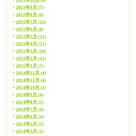
2015年9月
(7)
2015年8月
(6)
2015年7月
(15)
2015年6月
(8)
2015年5月
(11)
2015年4月
(11)
2015年3月
(10)
2015年2月
(11)
2015年1月
(7)
2014年12月
(4)
2014年11月
(4)
2014年10月
(1)
2014年9月
(4)
2014年8月
(5)
2014年7月
(4)
2014年6月
(4)
2014年5月
(2)
2014年3月
(1)