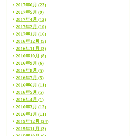
2017年6月
(23)
2017年5月
(9)
2017年4月
(12)
2017年2月
(10)
2017年1月
(16)
2016年12月
(5)
2016年11月
(3)
2016年10月
(8)
2016年9月
(6)
2016年8月
(5)
2016年7月
(5)
2016年6月
(11)
2016年5月
(5)
2016年4月
(1)
2016年3月
(12)
2016年1月
(11)
2015年12月
(24)
2015年11月
(3)
2015年10月
(6)