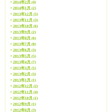
2014年2月
(4)
2014年1月
(2)
2013年12月
(5)
2013年11月
(3)
2013年10月
(6)
2013年9月
(2)
2013年8月
(6)
2013年7月
(8)
2013年6月
(3)
2013年5月
(5)
2013年4月
(7)
2013年3月
(5)
2013年2月
(3)
2013年1月
(1)
2012年12月
(2)
2012年11月
(4)
2012年10月
(1)
2012年9月
(1)
2012年8月
(3)