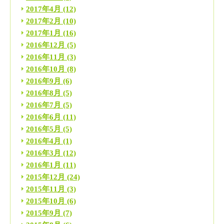
2017年4月
(12)
2017年2月
(10)
2017年1月
(16)
2016年12月
(5)
2016年11月
(3)
2016年10月
(8)
2016年9月
(6)
2016年8月
(5)
2016年7月
(5)
2016年6月
(11)
2016年5月
(5)
2016年4月
(1)
2016年3月
(12)
2016年1月
(11)
2015年12月
(24)
2015年11月
(3)
2015年10月
(6)
2015年9月
(7)