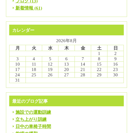
ブログ (13)
新着情報 (61)
カレンダー
2026年8月
月
火
水
木
金
土
日
1
2
3
4
5
6
7
8
9
10
11
12
13
14
15
16
17
18
19
20
21
22
23
24
25
26
27
28
29
30
31
最近のブログ記事
施設での運動訓練
立ち上がり訓練
日中の車椅子時間