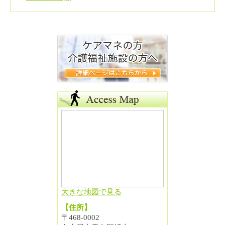
大きな地図で見る
【住所】
〒468-0002