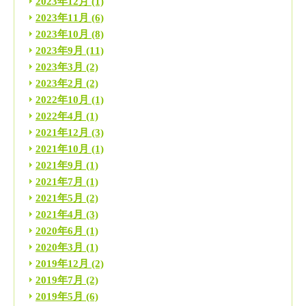
2023年12月
(1)
2023年11月
(6)
2023年10月
(8)
2023年9月
(11)
2023年3月
(2)
2023年2月
(2)
2022年10月
(1)
2022年4月
(1)
2021年12月
(3)
2021年10月
(1)
2021年9月
(1)
2021年7月
(1)
2021年5月
(2)
2021年4月
(3)
2020年6月
(1)
2020年3月
(1)
2019年12月
(2)
2019年7月
(2)
2019年5月
(6)