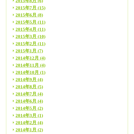
2015年8月
(6)
2015年7月
(15)
2015年6月
(8)
2015年5月
(11)
2015年4月
(11)
2015年3月
(10)
2015年2月
(11)
2015年1月
(7)
2014年12月
(4)
2014年11月
(4)
2014年10月
(1)
2014年9月
(4)
2014年8月
(5)
2014年7月
(4)
2014年6月
(4)
2014年5月
(2)
2014年3月
(1)
2014年2月
(4)
2014年1月
(2)