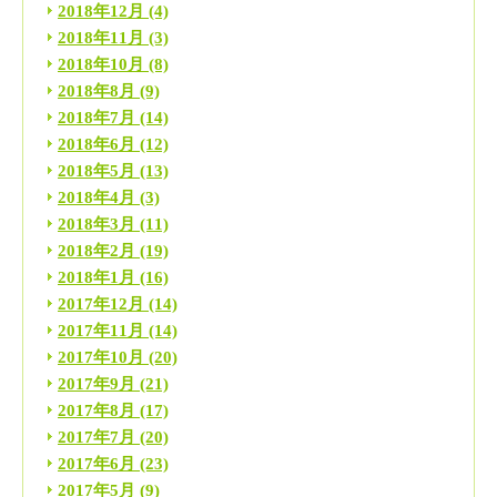
2018年12月
(4)
2018年11月
(3)
2018年10月
(8)
2018年8月
(9)
2018年7月
(14)
2018年6月
(12)
2018年5月
(13)
2018年4月
(3)
2018年3月
(11)
2018年2月
(19)
2018年1月
(16)
2017年12月
(14)
2017年11月
(14)
2017年10月
(20)
2017年9月
(21)
2017年8月
(17)
2017年7月
(20)
2017年6月
(23)
2017年5月
(9)