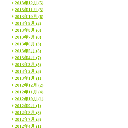
2013年12月
(5)
2013年11月
(3)
2013年10月
(6)
2013年9月
(2)
2013年8月
(6)
2013年7月
(8)
2013年6月
(3)
2013年5月
(5)
2013年4月
(7)
2013年3月
(5)
2013年2月
(3)
2013年1月
(1)
2012年12月
(2)
2012年11月
(4)
2012年10月
(1)
2012年9月
(1)
2012年8月
(3)
2012年7月
(3)
2012年4月
(1)