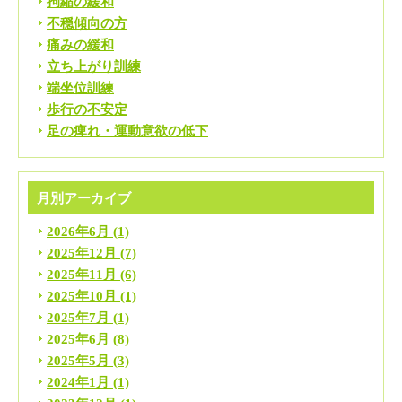
拘縮の緩和
不穏傾向の方
痛みの緩和
立ち上がり訓練
端坐位訓練
歩行の不安定
足の痺れ・運動意欲の低下
月別アーカイブ
2026年6月
(1)
2025年12月
(7)
2025年11月
(6)
2025年10月
(1)
2025年7月
(1)
2025年6月
(8)
2025年5月
(3)
2024年1月
(1)