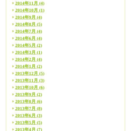
2014年11月
(4)
2014年10月
(1)
2014年9月
(4)
2014年8月
(5)
2014年7月
(4)
2014年6月
(4)
2014年5月
(2)
2014年3月
(1)
2014年2月
(4)
2014年1月
(2)
2013年12月
(5)
2013年11月
(3)
2013年10月
(6)
2013年9月
(2)
2013年8月
(6)
2013年7月
(8)
2013年6月
(3)
2013年5月
(5)
2013年4月
(7)