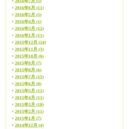
2016年7月
(5)
2016年6月
(11)
2016年5月
(5)
2016年4月
(1)
2016年3月
(12)
2016年1月
(11)
2015年12月
(24)
2015年11月
(3)
2015年10月
(6)
2015年9月
(7)
2015年8月
(6)
2015年7月
(15)
2015年6月
(8)
2015年5月
(11)
2015年4月
(11)
2015年3月
(10)
2015年2月
(11)
2015年1月
(7)
2014年12月
(4)