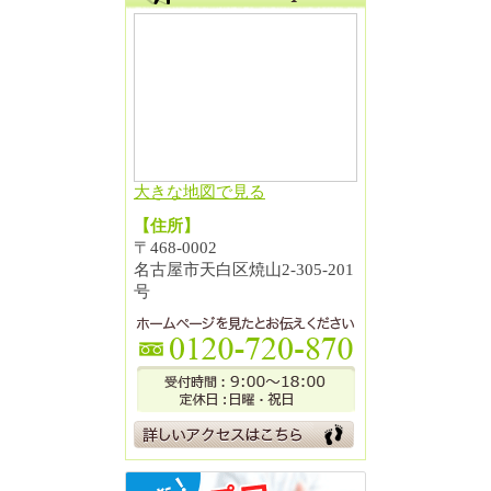
大きな地図で見る
【住所】
〒468-0002
名古屋市天白区焼山2-305-201
号