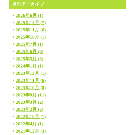
月別アーカイブ
2026年6月
(1)
2025年12月
(7)
2025年11月
(6)
2025年10月
(1)
2025年7月
(1)
2025年6月
(8)
2025年5月
(3)
2024年1月
(1)
2023年12月
(1)
2023年11月
(6)
2023年10月
(8)
2023年9月
(11)
2023年3月
(2)
2023年2月
(2)
2022年10月
(1)
2022年4月
(1)
2021年12月
(3)