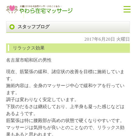
スタッフブログ
2017年6月20日 火曜日
リラックス効果
名古屋市昭和区の男性
現在、筋緊張の緩和、諸症状の改善を目標に施術していま
す。
施術内容は、全身のマッサージ中心で緩和ケアを行ってい
ます。
調子は変わりなく安定しています。
下肢のだるさは継続しており、上半身も凝った感じなどは
あるようです。
筋緊張は特に腰殿部が高めの状態で硬くなりやすいです。
マッサージは気持ちが良いとのことなので、リラックス効
果もあると思われます。