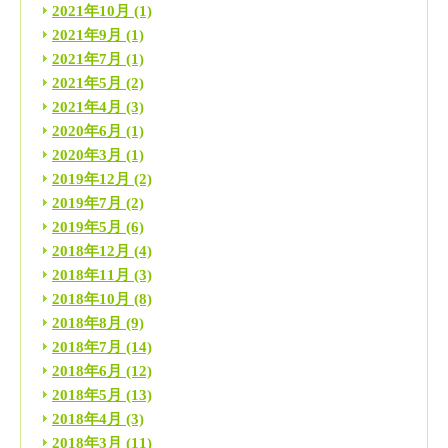
2021年10月
(1)
2021年9月
(1)
2021年7月
(1)
2021年5月
(2)
2021年4月
(3)
2020年6月
(1)
2020年3月
(1)
2019年12月
(2)
2019年7月
(2)
2019年5月
(6)
2018年12月
(4)
2018年11月
(3)
2018年10月
(8)
2018年8月
(9)
2018年7月
(14)
2018年6月
(12)
2018年5月
(13)
2018年4月
(3)
2018年3月
(11)