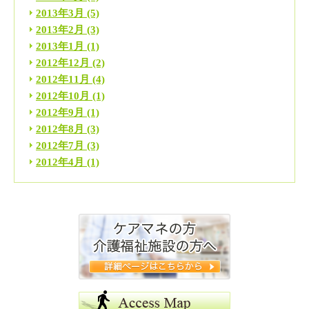
2013年3月
(5)
2013年2月
(3)
2013年1月
(1)
2012年12月
(2)
2012年11月
(4)
2012年10月
(1)
2012年9月
(1)
2012年8月
(3)
2012年7月
(3)
2012年4月
(1)