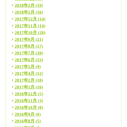
2018年2月
(19)
2018年1月
(16)
2017年12月
(14)
2017年11月
(14)
2017年10月
(20)
2017年9月
(21)
2017年8月
(17)
2017年7月
(20)
2017年6月
(23)
2017年5月
(9)
2017年4月
(12)
2017年2月
(10)
2017年1月
(16)
2016年12月
(5)
2016年11月
(3)
2016年10月
(8)
2016年9月
(6)
2016年8月
(5)