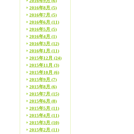
2016年9月
(6)
2016年8月
(5)
2016年7月
(5)
2016年6月
(11)
2016年5月
(5)
2016年4月
(1)
2016年3月
(12)
2016年1月
(11)
2015年12月
(24)
2015年11月
(3)
2015年10月
(6)
2015年9月
(7)
2015年8月
(6)
2015年7月
(15)
2015年6月
(8)
2015年5月
(11)
2015年4月
(11)
2015年3月
(10)
2015年2月
(11)