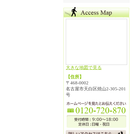
大きな地図で見る
【住所】
〒468-0002
名古屋市天白区焼山2-305-201
号