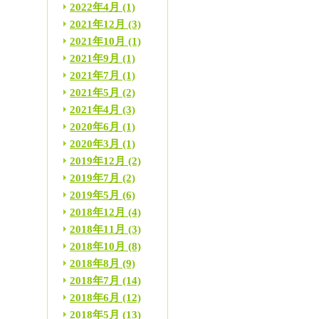
2022年4月
(1)
2021年12月
(3)
2021年10月
(1)
2021年9月
(1)
2021年7月
(1)
2021年5月
(2)
2021年4月
(3)
2020年6月
(1)
2020年3月
(1)
2019年12月
(2)
2019年7月
(2)
2019年5月
(6)
2018年12月
(4)
2018年11月
(3)
2018年10月
(8)
2018年8月
(9)
2018年7月
(14)
2018年6月
(12)
2018年5月
(13)