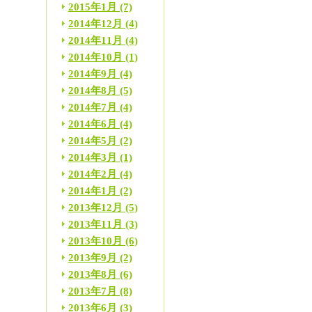
2015年1月
(7)
2014年12月
(4)
2014年11月
(4)
2014年10月
(1)
2014年9月
(4)
2014年8月
(5)
2014年7月
(4)
2014年6月
(4)
2014年5月
(2)
2014年3月
(1)
2014年2月
(4)
2014年1月
(2)
2013年12月
(5)
2013年11月
(3)
2013年10月
(6)
2013年9月
(2)
2013年8月
(6)
2013年7月
(8)
2013年6月
(3)