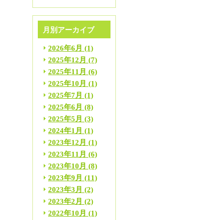
月別アーカイブ
2026年6月
(1)
2025年12月
(7)
2025年11月
(6)
2025年10月
(1)
2025年7月
(1)
2025年6月
(8)
2025年5月
(3)
2024年1月
(1)
2023年12月
(1)
2023年11月
(6)
2023年10月
(8)
2023年9月
(11)
2023年3月
(2)
2023年2月
(2)
2022年10月
(1)