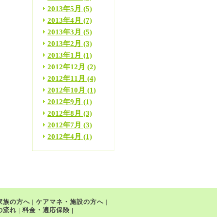
2013年5月
(5)
2013年4月
(7)
2013年3月
(5)
2013年2月
(3)
2013年1月
(1)
2012年12月
(2)
2012年11月
(4)
2012年10月
(1)
2012年9月
(1)
2012年8月
(3)
2012年7月
(3)
2012年4月
(1)
家族の方へ
|
ケアマネ・施設の方へ
|
の流れ
|
料金・適応保険
|