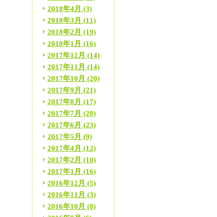
2018年4月
(3)
2018年3月
(11)
2018年2月
(19)
2018年1月
(16)
2017年12月
(14)
2017年11月
(14)
2017年10月
(20)
2017年9月
(21)
2017年8月
(17)
2017年7月
(20)
2017年6月
(23)
2017年5月
(9)
2017年4月
(12)
2017年2月
(10)
2017年1月
(16)
2016年12月
(5)
2016年11月
(3)
2016年10月
(8)