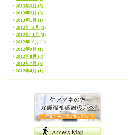
2013年3月
(5)
2013年2月
(3)
2013年1月
(1)
2012年12月
(2)
2012年11月
(4)
2012年10月
(1)
2012年9月
(1)
2012年8月
(3)
2012年7月
(3)
2012年4月
(1)