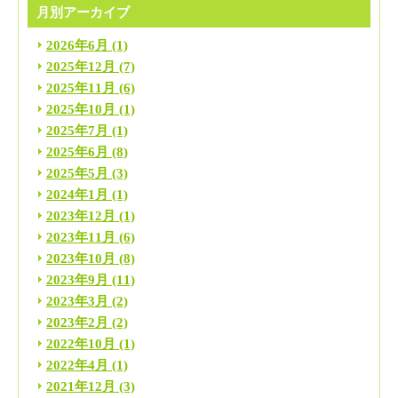
月別アーカイブ
2026年6月
(1)
2025年12月
(7)
2025年11月
(6)
2025年10月
(1)
2025年7月
(1)
2025年6月
(8)
2025年5月
(3)
2024年1月
(1)
2023年12月
(1)
2023年11月
(6)
2023年10月
(8)
2023年9月
(11)
2023年3月
(2)
2023年2月
(2)
2022年10月
(1)
2022年4月
(1)
2021年12月
(3)