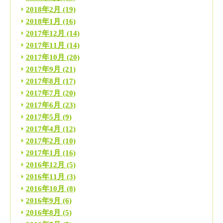
2018年2月
(19)
2018年1月
(16)
2017年12月
(14)
2017年11月
(14)
2017年10月
(20)
2017年9月
(21)
2017年8月
(17)
2017年7月
(20)
2017年6月
(23)
2017年5月
(9)
2017年4月
(12)
2017年2月
(10)
2017年1月
(16)
2016年12月
(5)
2016年11月
(3)
2016年10月
(8)
2016年9月
(6)
2016年8月
(5)