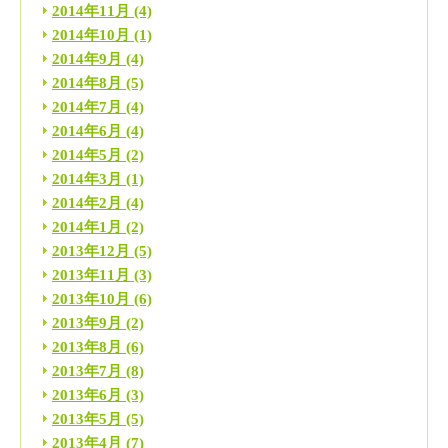
2014年11月
(4)
2014年10月
(1)
2014年9月
(4)
2014年8月
(5)
2014年7月
(4)
2014年6月
(4)
2014年5月
(2)
2014年3月
(1)
2014年2月
(4)
2014年1月
(2)
2013年12月
(5)
2013年11月
(3)
2013年10月
(6)
2013年9月
(2)
2013年8月
(6)
2013年7月
(8)
2013年6月
(3)
2013年5月
(5)
2013年4月
(7)