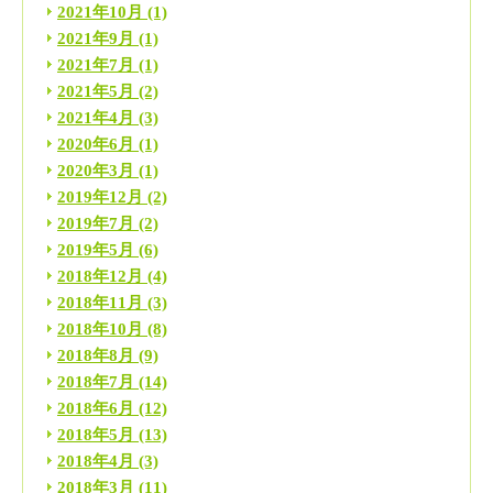
2021年10月
(1)
2021年9月
(1)
2021年7月
(1)
2021年5月
(2)
2021年4月
(3)
2020年6月
(1)
2020年3月
(1)
2019年12月
(2)
2019年7月
(2)
2019年5月
(6)
2018年12月
(4)
2018年11月
(3)
2018年10月
(8)
2018年8月
(9)
2018年7月
(14)
2018年6月
(12)
2018年5月
(13)
2018年4月
(3)
2018年3月
(11)