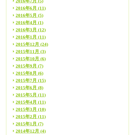
2016年7月
(5)
2016年6月
(11)
2016年5月
(5)
2016年4月
(1)
2016年3月
(12)
2016年1月
(11)
2015年12月
(24)
2015年11月
(3)
2015年10月
(6)
2015年9月
(7)
2015年8月
(6)
2015年7月
(15)
2015年6月
(8)
2015年5月
(11)
2015年4月
(11)
2015年3月
(10)
2015年2月
(11)
2015年1月
(7)
2014年12月
(4)