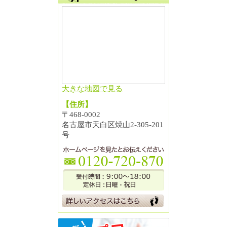
大きな地図で見る
【住所】
〒468-0002
名古屋市天白区焼山2-305-201
号