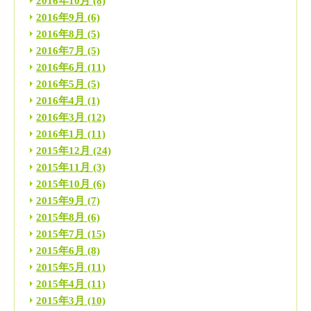
2016年10月
(8)
2016年9月
(6)
2016年8月
(5)
2016年7月
(5)
2016年6月
(11)
2016年5月
(5)
2016年4月
(1)
2016年3月
(12)
2016年1月
(11)
2015年12月
(24)
2015年11月
(3)
2015年10月
(6)
2015年9月
(7)
2015年8月
(6)
2015年7月
(15)
2015年6月
(8)
2015年5月
(11)
2015年4月
(11)
2015年3月
(10)