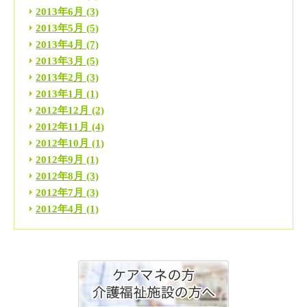
2013年6月
(3)
2013年5月
(5)
2013年4月
(7)
2013年3月
(5)
2013年2月
(3)
2013年1月
(1)
2012年12月
(2)
2012年11月
(4)
2012年10月
(1)
2012年9月
(1)
2012年8月
(3)
2012年7月
(3)
2012年4月
(1)