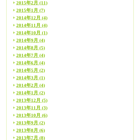
2015年2月
(11)
2015年1月
(7)
2014年12月
(4)
2014年11月
(4)
2014年10月
(1)
2014年9月
(4)
2014年8月
(5)
2014年7月
(4)
2014年6月
(4)
2014年5月
(2)
2014年3月
(1)
2014年2月
(4)
2014年1月
(2)
2013年12月
(5)
2013年11月
(3)
2013年10月
(6)
2013年9月
(2)
2013年8月
(6)
2013年7月
(8)