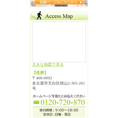
大きな地図で見る
【住所】
〒468-0002
名古屋市天白区焼山2-305-201
号