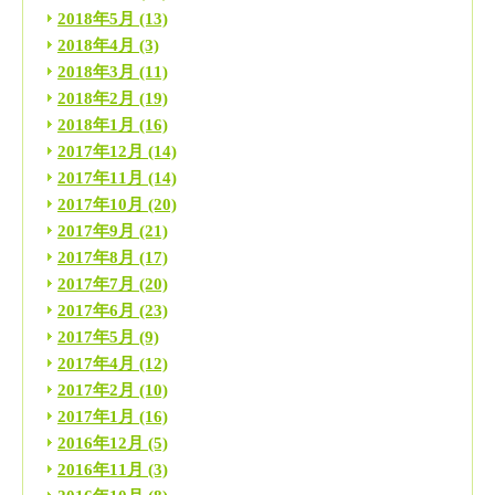
2018年5月
(13)
2018年4月
(3)
2018年3月
(11)
2018年2月
(19)
2018年1月
(16)
2017年12月
(14)
2017年11月
(14)
2017年10月
(20)
2017年9月
(21)
2017年8月
(17)
2017年7月
(20)
2017年6月
(23)
2017年5月
(9)
2017年4月
(12)
2017年2月
(10)
2017年1月
(16)
2016年12月
(5)
2016年11月
(3)