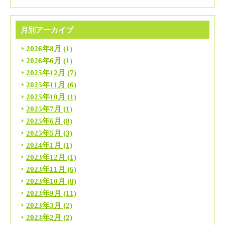
月別アーカイブ
2026年8月
(1)
2026年6月
(1)
2025年12月
(7)
2025年11月
(6)
2025年10月
(1)
2025年7月
(1)
2025年6月
(8)
2025年5月
(3)
2024年1月
(1)
2023年12月
(1)
2023年11月
(6)
2023年10月
(8)
2023年9月
(11)
2023年3月
(2)
2023年2月
(2)