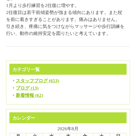
1月より歩行練習を2往復に増やす。
2往復目は若干前傾姿勢が強まる傾向にあります。また杖
を前に着きすぎることがあります。痛みはありません。
引き続き、疼痛に気をつけながらマッサージや歩行訓練を
行い、動作の維持安定を図りたいと考えています。
カテゴリ一覧
スタッフブログ (653)
ブログ (13)
新着情報 (62)
カレンダー
2026年8月