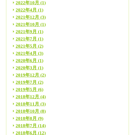
2022年10月
(1)
2022年4月
(1)
2021年12月
(3)
2021年10月
(1)
2021年9月
(1)
2021年7月
(1)
2021年5月
(2)
2021年4月
(3)
2020年6月
(1)
2020年3月
(1)
2019年12月
(2)
2019年7月
(2)
2019年5月
(6)
2018年12月
(4)
2018年11月
(3)
2018年10月
(8)
2018年8月
(9)
2018年7月
(14)
2018年6月
(12)