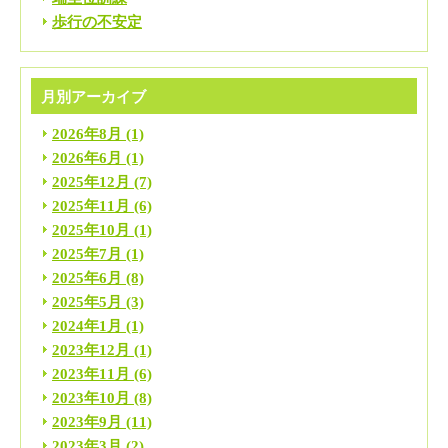
歩行の不安定
月別アーカイブ
2026年8月
(1)
2026年6月
(1)
2025年12月
(7)
2025年11月
(6)
2025年10月
(1)
2025年7月
(1)
2025年6月
(8)
2025年5月
(3)
2024年1月
(1)
2023年12月
(1)
2023年11月
(6)
2023年10月
(8)
2023年9月
(11)
2023年3月
(2)