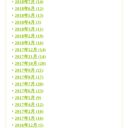
2018年7月
(14)
2018年6月
(12)
2018年5月
(13)
2018年4月
(3)
2018年3月
(11)
2018年2月
(19)
2018年1月
(16)
2017年12月
(14)
2017年11月
(14)
2017年10月
(20)
2017年9月
(21)
2017年8月
(17)
2017年7月
(20)
2017年6月
(23)
2017年5月
(9)
2017年4月
(12)
2017年2月
(10)
2017年1月
(16)
2016年12月
(5)