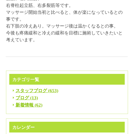
右脊柱起立筋、右多裂筋等です。
マッサージ開始当初と比べると、体が楽になっているとの
事です。
右下肢の冷えあり。マッサージ後は温かくなるとの事。
今後も疼痛緩和と冷えの緩和を目標に施術していきたいと
考えています。
カテゴリ一覧
スタッフブログ (653)
ブログ (13)
新着情報 (62)
カレンダー