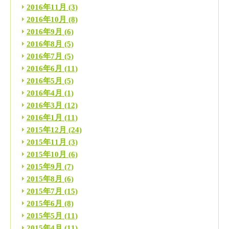
2016年11月
(3)
2016年10月
(8)
2016年9月
(6)
2016年8月
(5)
2016年7月
(5)
2016年6月
(11)
2016年5月
(5)
2016年4月
(1)
2016年3月
(12)
2016年1月
(11)
2015年12月
(24)
2015年11月
(3)
2015年10月
(6)
2015年9月
(7)
2015年8月
(6)
2015年7月
(15)
2015年6月
(8)
2015年5月
(11)
2015年4月
(11)