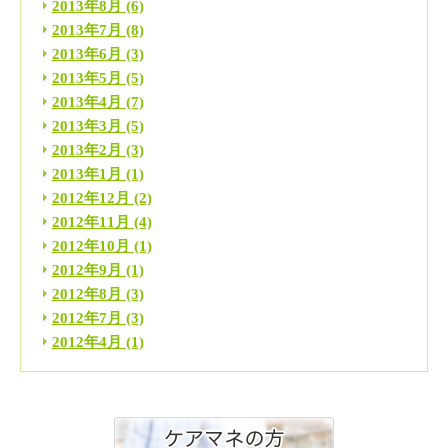
2013年8月
(6)
2013年7月
(8)
2013年6月
(3)
2013年5月
(5)
2013年4月
(7)
2013年3月
(5)
2013年2月
(3)
2013年1月
(1)
2012年12月
(2)
2012年11月
(4)
2012年10月
(1)
2012年9月
(1)
2012年8月
(3)
2012年7月
(3)
2012年4月
(1)