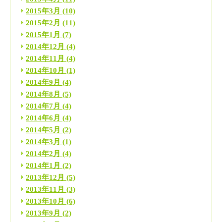
2015年3月
(10)
2015年2月
(11)
2015年1月
(7)
2014年12月
(4)
2014年11月
(4)
2014年10月
(1)
2014年9月
(4)
2014年8月
(5)
2014年7月
(4)
2014年6月
(4)
2014年5月
(2)
2014年3月
(1)
2014年2月
(4)
2014年1月
(2)
2013年12月
(5)
2013年11月
(3)
2013年10月
(6)
2013年9月
(2)