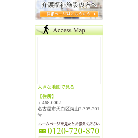
大きな地図で見る
【住所】
〒468-0002
名古屋市天白区焼山2-305-201
号