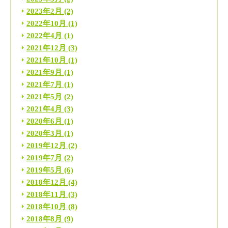
2023年2月
(2)
2022年10月
(1)
2022年4月
(1)
2021年12月
(3)
2021年10月
(1)
2021年9月
(1)
2021年7月
(1)
2021年5月
(2)
2021年4月
(3)
2020年6月
(1)
2020年3月
(1)
2019年12月
(2)
2019年7月
(2)
2019年5月
(6)
2018年12月
(4)
2018年11月
(3)
2018年10月
(8)
2018年8月
(9)