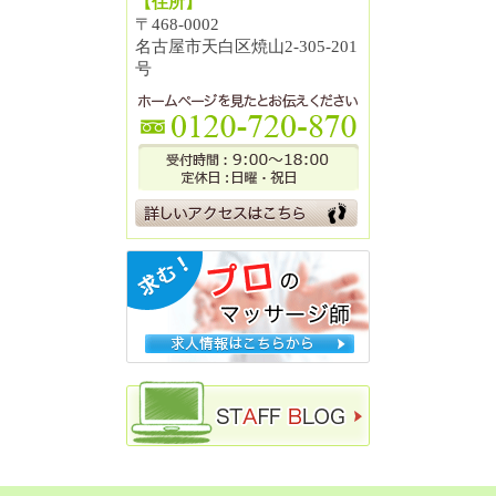
【住所】
〒468-0002
名古屋市天白区焼山2-305-201
号