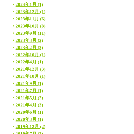
2024年1月
(1)
2023年12月
(1)
2023年11月
(6)
2023年10月
(8)
2023年9月
(11)
2023年3月
(2)
2023年2月
(2)
2022年10月
(1)
2022年4月
(1)
2021年12月
(3)
2021年10月
(1)
2021年9月
(1)
2021年7月
(1)
2021年5月
(2)
2021年4月
(3)
2020年6月
(1)
2020年3月
(1)
2019年12月
(2)
2019年7月
(2)