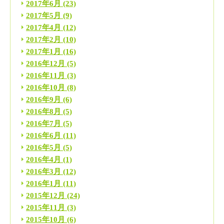
2017年6月
(23)
2017年5月
(9)
2017年4月
(12)
2017年2月
(10)
2017年1月
(16)
2016年12月
(5)
2016年11月
(3)
2016年10月
(8)
2016年9月
(6)
2016年8月
(5)
2016年7月
(5)
2016年6月
(11)
2016年5月
(5)
2016年4月
(1)
2016年3月
(12)
2016年1月
(11)
2015年12月
(24)
2015年11月
(3)
2015年10月
(6)