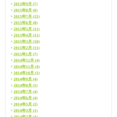
2015年9月
(7)
2015年8月
(6)
2015年7月
(15)
2015年6月
(8)
2015年5月
(11)
2015年4月
(11)
2015年3月
(10)
2015年2月
(11)
2015年1月
(7)
2014年12月
(4)
2014年11月
(4)
2014年10月
(1)
2014年9月
(4)
2014年8月
(5)
2014年7月
(4)
2014年6月
(4)
2014年5月
(2)
2014年3月
(1)
2014年2月
(4)