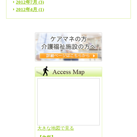
2012年7月
(3)
2012年4月
(1)
大きな地図で見る