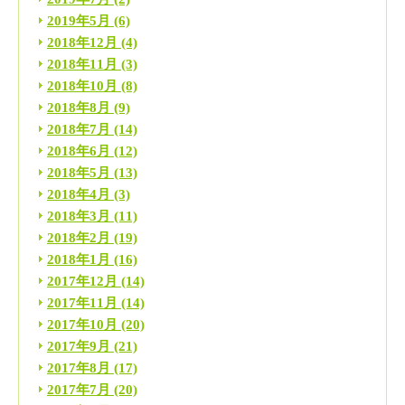
2019年5月
(6)
2018年12月
(4)
2018年11月
(3)
2018年10月
(8)
2018年8月
(9)
2018年7月
(14)
2018年6月
(12)
2018年5月
(13)
2018年4月
(3)
2018年3月
(11)
2018年2月
(19)
2018年1月
(16)
2017年12月
(14)
2017年11月
(14)
2017年10月
(20)
2017年9月
(21)
2017年8月
(17)
2017年7月
(20)