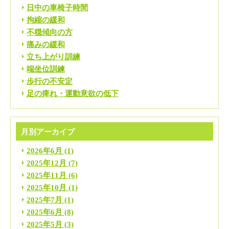
日中の車椅子時間
拘縮の緩和
不穏傾向の方
痛みの緩和
立ち上がり訓練
端坐位訓練
歩行の不安定
足の痺れ・運動意欲の低下
月別アーカイブ
2026年6月
(1)
2025年12月
(7)
2025年11月
(6)
2025年10月
(1)
2025年7月
(1)
2025年6月
(8)
2025年5月
(3)