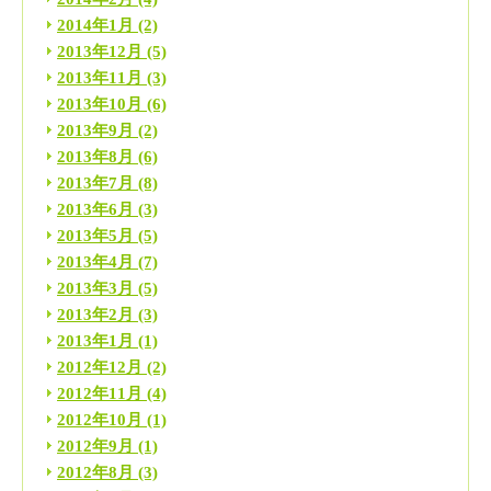
2014年1月
(2)
2013年12月
(5)
2013年11月
(3)
2013年10月
(6)
2013年9月
(2)
2013年8月
(6)
2013年7月
(8)
2013年6月
(3)
2013年5月
(5)
2013年4月
(7)
2013年3月
(5)
2013年2月
(3)
2013年1月
(1)
2012年12月
(2)
2012年11月
(4)
2012年10月
(1)
2012年9月
(1)
2012年8月
(3)