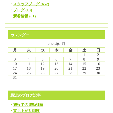
スタッフブログ (652)
ブログ (13)
新着情報 (61)
カレンダー
2026年8月
月
火
水
木
金
土
日
1
2
3
4
5
6
7
8
9
10
11
12
13
14
15
16
17
18
19
20
21
22
23
24
25
26
27
28
29
30
31
最近のブログ記事
施設での運動訓練
立ち上がり訓練