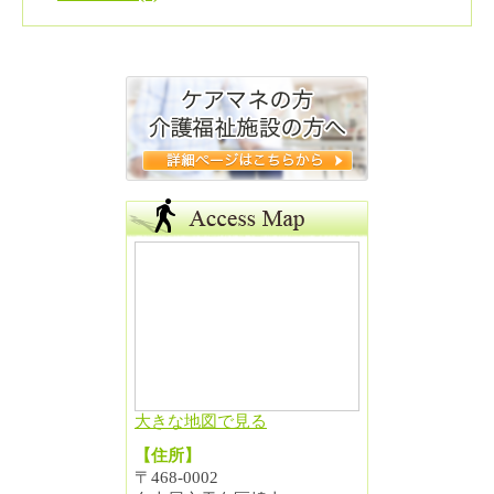
大きな地図で見る
【住所】
〒468-0002