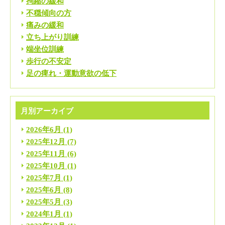
拘縮の緩和
不穏傾向の方
痛みの緩和
立ち上がり訓練
端坐位訓練
歩行の不安定
足の痺れ・運動意欲の低下
月別アーカイブ
2026年6月
(1)
2025年12月
(7)
2025年11月
(6)
2025年10月
(1)
2025年7月
(1)
2025年6月
(8)
2025年5月
(3)
2024年1月
(1)