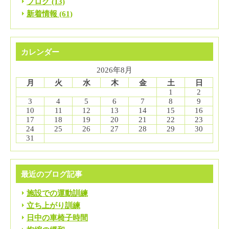
ブログ (13)
新着情報 (61)
カレンダー
2026年8月
月
火
水
木
金
土
日
1
2
3
4
5
6
7
8
9
10
11
12
13
14
15
16
17
18
19
20
21
22
23
24
25
26
27
28
29
30
31
最近のブログ記事
施設での運動訓練
立ち上がり訓練
日中の車椅子時間