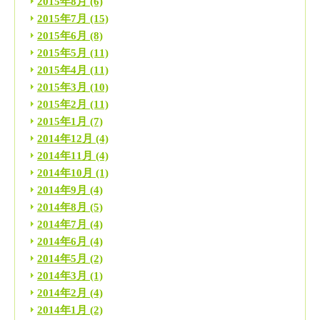
2015年8月
(6)
2015年7月
(15)
2015年6月
(8)
2015年5月
(11)
2015年4月
(11)
2015年3月
(10)
2015年2月
(11)
2015年1月
(7)
2014年12月
(4)
2014年11月
(4)
2014年10月
(1)
2014年9月
(4)
2014年8月
(5)
2014年7月
(4)
2014年6月
(4)
2014年5月
(2)
2014年3月
(1)
2014年2月
(4)
2014年1月
(2)