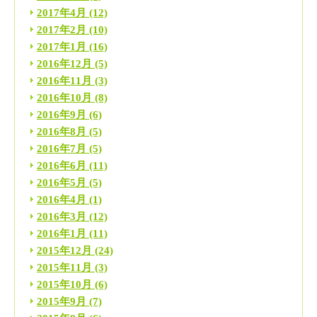
2017年4月
(12)
2017年2月
(10)
2017年1月
(16)
2016年12月
(5)
2016年11月
(3)
2016年10月
(8)
2016年9月
(6)
2016年8月
(5)
2016年7月
(5)
2016年6月
(11)
2016年5月
(5)
2016年4月
(1)
2016年3月
(12)
2016年1月
(11)
2015年12月
(24)
2015年11月
(3)
2015年10月
(6)
2015年9月
(7)