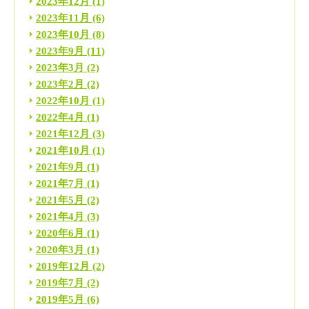
2023年12月
(1)
2023年11月
(6)
2023年10月
(8)
2023年9月
(11)
2023年3月
(2)
2023年2月
(2)
2022年10月
(1)
2022年4月
(1)
2021年12月
(3)
2021年10月
(1)
2021年9月
(1)
2021年7月
(1)
2021年5月
(2)
2021年4月
(3)
2020年6月
(1)
2020年3月
(1)
2019年12月
(2)
2019年7月
(2)
2019年5月
(6)