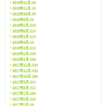
2018年12月
(4)
2018年11月
(3)
2018年10月
(8)
2018年8月
(9)
2018年7月
(14)
2018年6月
(12)
2018年5月
(13)
2018年4月
(3)
2018年3月
(11)
2018年2月
(19)
2018年1月
(16)
2017年12月
(14)
2017年11月
(14)
2017年10月
(20)
2017年9月
(21)
2017年8月
(17)
2017年7月
(20)
2017年6月
(23)
2017年5月
(9)