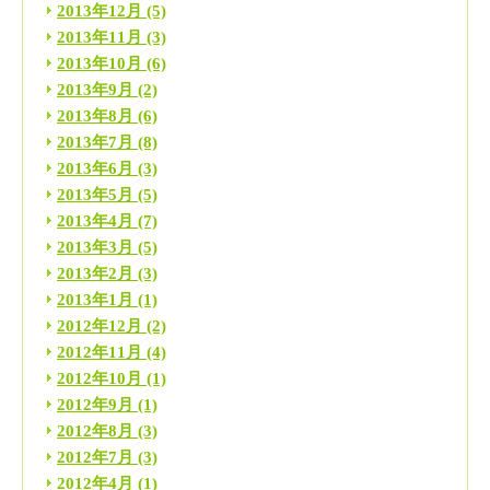
2013年12月
(5)
2013年11月
(3)
2013年10月
(6)
2013年9月
(2)
2013年8月
(6)
2013年7月
(8)
2013年6月
(3)
2013年5月
(5)
2013年4月
(7)
2013年3月
(5)
2013年2月
(3)
2013年1月
(1)
2012年12月
(2)
2012年11月
(4)
2012年10月
(1)
2012年9月
(1)
2012年8月
(3)
2012年7月
(3)
2012年4月
(1)