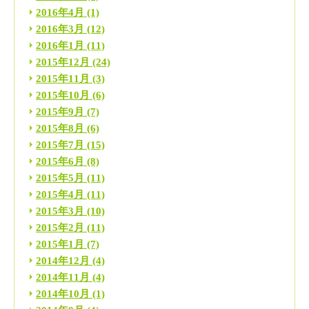
2016年4月
(1)
2016年3月
(12)
2016年1月
(11)
2015年12月
(24)
2015年11月
(3)
2015年10月
(6)
2015年9月
(7)
2015年8月
(6)
2015年7月
(15)
2015年6月
(8)
2015年5月
(11)
2015年4月
(11)
2015年3月
(10)
2015年2月
(11)
2015年1月
(7)
2014年12月
(4)
2014年11月
(4)
2014年10月
(1)