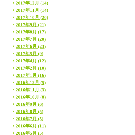
2017年12月
(14)
2017年11月
(14)
2017年10月
(20)
2017年9月
(21)
2017年8月
(17)
2017年7月
(20)
2017年6月
(23)
2017年5月
(9)
2017年4月
(12)
2017年2月
(10)
2017年1月
(16)
2016年12月
(5)
2016年11月
(3)
2016年10月
(8)
2016年9月
(6)
2016年8月
(5)
2016年7月
(5)
2016年6月
(11)
2016年5月
(5)