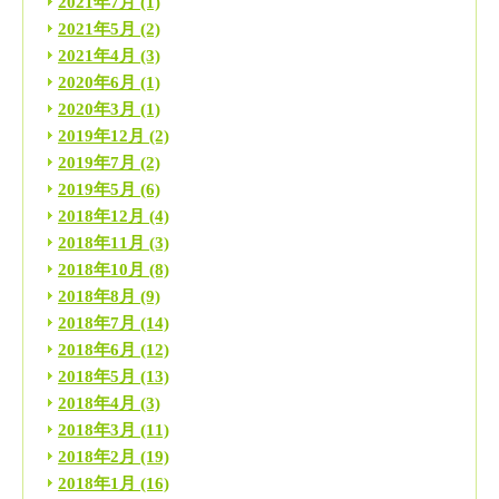
2021年7月
(1)
2021年5月
(2)
2021年4月
(3)
2020年6月
(1)
2020年3月
(1)
2019年12月
(2)
2019年7月
(2)
2019年5月
(6)
2018年12月
(4)
2018年11月
(3)
2018年10月
(8)
2018年8月
(9)
2018年7月
(14)
2018年6月
(12)
2018年5月
(13)
2018年4月
(3)
2018年3月
(11)
2018年2月
(19)
2018年1月
(16)