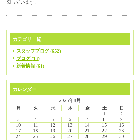
図っています。
カテゴリ一覧
スタッフブログ (652)
ブログ (13)
新着情報 (61)
カレンダー
2026年8月
月
火
水
木
金
土
日
1
2
3
4
5
6
7
8
9
10
11
12
13
14
15
16
17
18
19
20
21
22
23
24
25
26
27
28
29
30