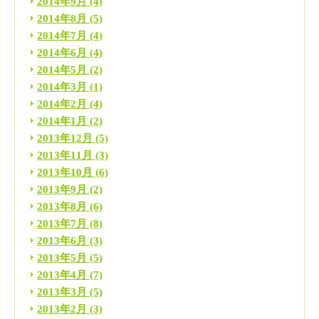
2014年9月
(4)
2014年8月
(5)
2014年7月
(4)
2014年6月
(4)
2014年5月
(2)
2014年3月
(1)
2014年2月
(4)
2014年1月
(2)
2013年12月
(5)
2013年11月
(3)
2013年10月
(6)
2013年9月
(2)
2013年8月
(6)
2013年7月
(8)
2013年6月
(3)
2013年5月
(5)
2013年4月
(7)
2013年3月
(5)
2013年2月
(3)