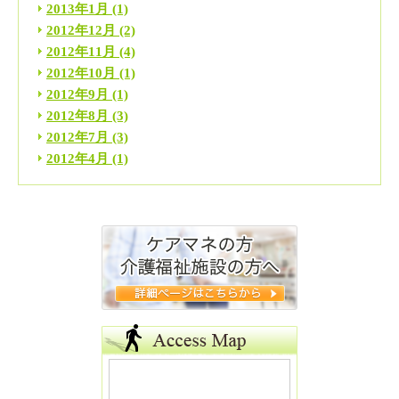
2013年1月
(1)
2012年12月
(2)
2012年11月
(4)
2012年10月
(1)
2012年9月
(1)
2012年8月
(3)
2012年7月
(3)
2012年4月
(1)