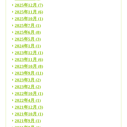
2025年12月
(7)
2025年11月
(6)
2025年10月
(1)
2025年7月
(1)
2025年6月
(8)
2025年5月
(3)
2024年1月
(1)
2023年12月
(1)
2023年11月
(6)
2023年10月
(8)
2023年9月
(11)
2023年3月
(2)
2023年2月
(2)
2022年10月
(1)
2022年4月
(1)
2021年12月
(3)
2021年10月
(1)
2021年9月
(1)