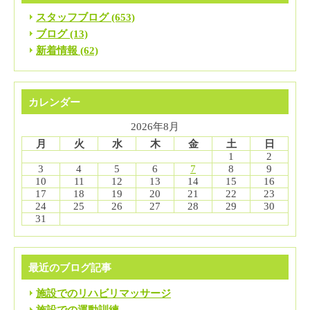
スタッフブログ (653)
ブログ (13)
新着情報 (62)
カレンダー
2026年8月
月
火
水
木
金
土
日
1
2
3
4
5
6
7
8
9
10
11
12
13
14
15
16
17
18
19
20
21
22
23
24
25
26
27
28
29
30
31
最近のブログ記事
施設でのリハビリマッサージ
施設での運動訓練