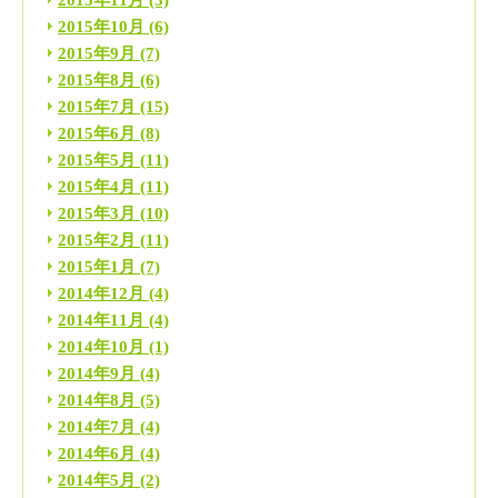
2015年10月
(6)
2015年9月
(7)
2015年8月
(6)
2015年7月
(15)
2015年6月
(8)
2015年5月
(11)
2015年4月
(11)
2015年3月
(10)
2015年2月
(11)
2015年1月
(7)
2014年12月
(4)
2014年11月
(4)
2014年10月
(1)
2014年9月
(4)
2014年8月
(5)
2014年7月
(4)
2014年6月
(4)
2014年5月
(2)