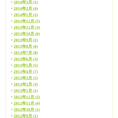
2014年3月
(1)
2014年2月
(4)
2014年1月
(2)
2013年12月
(5)
2013年11月
(3)
2013年10月
(6)
2013年9月
(2)
2013年8月
(6)
2013年7月
(8)
2013年6月
(3)
2013年5月
(5)
2013年4月
(7)
2013年3月
(5)
2013年2月
(3)
2013年1月
(1)
2012年12月
(2)
2012年11月
(4)
2012年10月
(1)
2012年9月
(1)