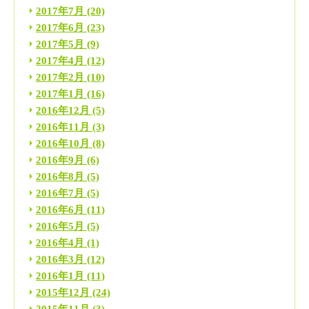
2017年7月
(20)
2017年6月
(23)
2017年5月
(9)
2017年4月
(12)
2017年2月
(10)
2017年1月
(16)
2016年12月
(5)
2016年11月
(3)
2016年10月
(8)
2016年9月
(6)
2016年8月
(5)
2016年7月
(5)
2016年6月
(11)
2016年5月
(5)
2016年4月
(1)
2016年3月
(12)
2016年1月
(11)
2015年12月
(24)
2015年11月
(3)