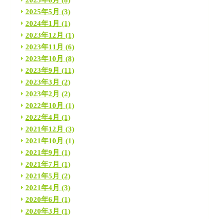
2025年5月
(3)
2024年1月
(1)
2023年12月
(1)
2023年11月
(6)
2023年10月
(8)
2023年9月
(11)
2023年3月
(2)
2023年2月
(2)
2022年10月
(1)
2022年4月
(1)
2021年12月
(3)
2021年10月
(1)
2021年9月
(1)
2021年7月
(1)
2021年5月
(2)
2021年4月
(3)
2020年6月
(1)
2020年3月
(1)