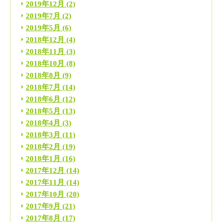
2019年12月
(2)
2019年7月
(2)
2019年5月
(6)
2018年12月
(4)
2018年11月
(3)
2018年10月
(8)
2018年8月
(9)
2018年7月
(14)
2018年6月
(12)
2018年5月
(13)
2018年4月
(3)
2018年3月
(11)
2018年2月
(19)
2018年1月
(16)
2017年12月
(14)
2017年11月
(14)
2017年10月
(20)
2017年9月
(21)
2017年8月
(17)