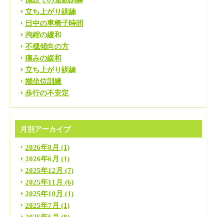
立ち上がり訓練
日中の車椅子時間
拘縮の緩和
不穏傾向の方
痛みの緩和
立ち上がり訓練
端坐位訓練
歩行の不安定
月別アーカイブ
2026年8月
(1)
2026年6月
(1)
2025年12月
(7)
2025年11月
(6)
2025年10月
(1)
2025年7月
(1)
2025年6月
(8)