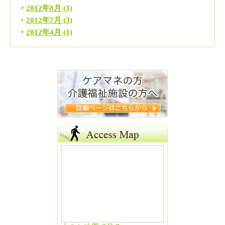
2012年8月
(3)
2012年7月
(3)
2012年4月
(1)