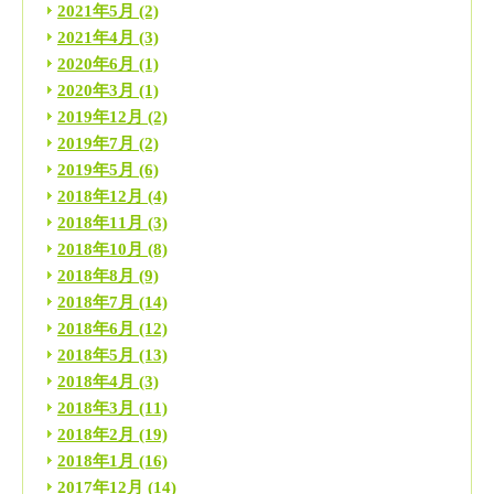
2021年5月
(2)
2021年4月
(3)
2020年6月
(1)
2020年3月
(1)
2019年12月
(2)
2019年7月
(2)
2019年5月
(6)
2018年12月
(4)
2018年11月
(3)
2018年10月
(8)
2018年8月
(9)
2018年7月
(14)
2018年6月
(12)
2018年5月
(13)
2018年4月
(3)
2018年3月
(11)
2018年2月
(19)
2018年1月
(16)
2017年12月
(14)