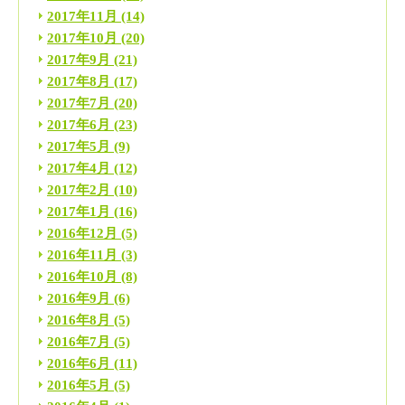
2017年11月
(14)
2017年10月
(20)
2017年9月
(21)
2017年8月
(17)
2017年7月
(20)
2017年6月
(23)
2017年5月
(9)
2017年4月
(12)
2017年2月
(10)
2017年1月
(16)
2016年12月
(5)
2016年11月
(3)
2016年10月
(8)
2016年9月
(6)
2016年8月
(5)
2016年7月
(5)
2016年6月
(11)
2016年5月
(5)