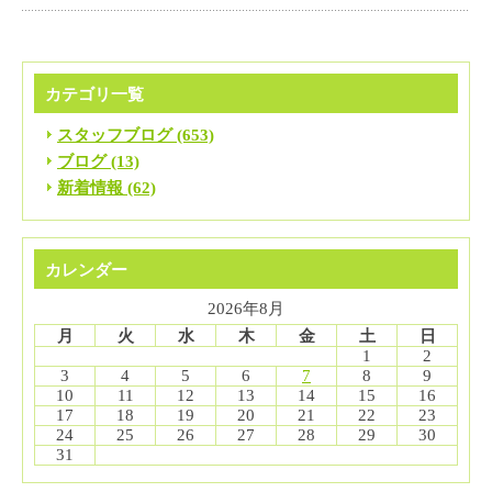
カテゴリ一覧
スタッフブログ (653)
ブログ (13)
新着情報 (62)
カレンダー
2026年8月
月
火
水
木
金
土
日
1
2
3
4
5
6
7
8
9
10
11
12
13
14
15
16
17
18
19
20
21
22
23
24
25
26
27
28
29
30
31