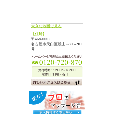
大きな地図で見る
【住所】
〒468-0002
名古屋市天白区焼山2-305-201
号