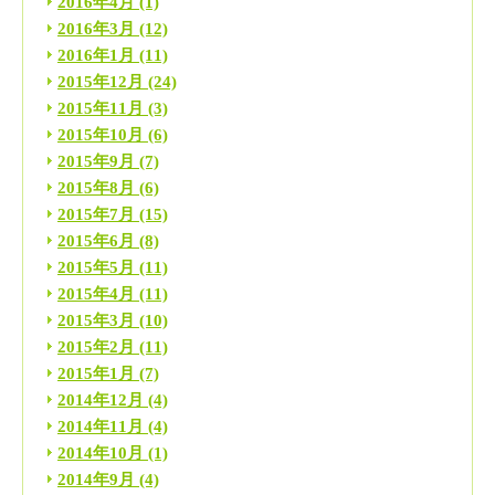
2016年4月
(1)
2016年3月
(12)
2016年1月
(11)
2015年12月
(24)
2015年11月
(3)
2015年10月
(6)
2015年9月
(7)
2015年8月
(6)
2015年7月
(15)
2015年6月
(8)
2015年5月
(11)
2015年4月
(11)
2015年3月
(10)
2015年2月
(11)
2015年1月
(7)
2014年12月
(4)
2014年11月
(4)
2014年10月
(1)
2014年9月
(4)