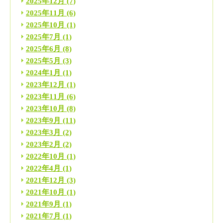
2025年12月
(7)
2025年11月
(6)
2025年10月
(1)
2025年7月
(1)
2025年6月
(8)
2025年5月
(3)
2024年1月
(1)
2023年12月
(1)
2023年11月
(6)
2023年10月
(8)
2023年9月
(11)
2023年3月
(2)
2023年2月
(2)
2022年10月
(1)
2022年4月
(1)
2021年12月
(3)
2021年10月
(1)
2021年9月
(1)
2021年7月
(1)