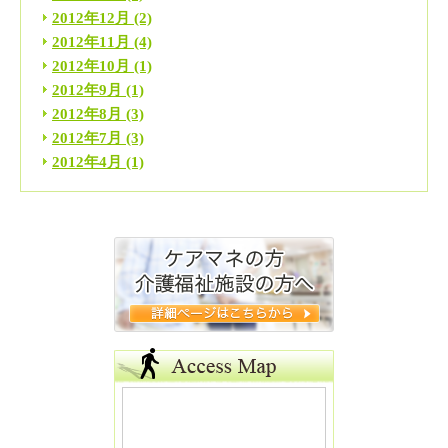
2012年12月
(2)
2012年11月
(4)
2012年10月
(1)
2012年9月
(1)
2012年8月
(3)
2012年7月
(3)
2012年4月
(1)