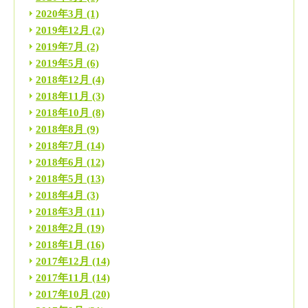
2020年3月
(1)
2019年12月
(2)
2019年7月
(2)
2019年5月
(6)
2018年12月
(4)
2018年11月
(3)
2018年10月
(8)
2018年8月
(9)
2018年7月
(14)
2018年6月
(12)
2018年5月
(13)
2018年4月
(3)
2018年3月
(11)
2018年2月
(19)
2018年1月
(16)
2017年12月
(14)
2017年11月
(14)
2017年10月
(20)