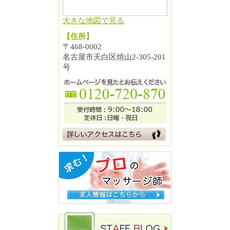
大きな地図で見る
【住所】
〒468-0002
名古屋市天白区焼山2-305-201
号