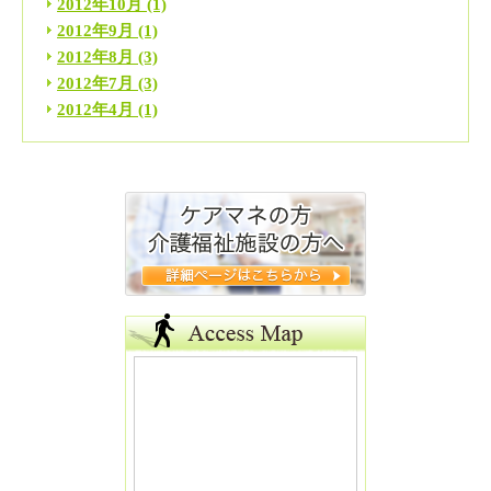
2012年10月
(1)
2012年9月
(1)
2012年8月
(3)
2012年7月
(3)
2012年4月
(1)