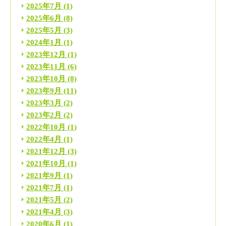
2025年7月
(1)
2025年6月
(8)
2025年5月
(3)
2024年1月
(1)
2023年12月
(1)
2023年11月
(6)
2023年10月
(8)
2023年9月
(11)
2023年3月
(2)
2023年2月
(2)
2022年10月
(1)
2022年4月
(1)
2021年12月
(3)
2021年10月
(1)
2021年9月
(1)
2021年7月
(1)
2021年5月
(2)
2021年4月
(3)
2020年6月
(1)