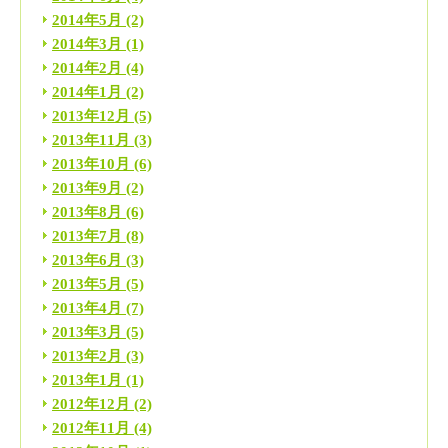
2014年5月
(2)
2014年3月
(1)
2014年2月
(4)
2014年1月
(2)
2013年12月
(5)
2013年11月
(3)
2013年10月
(6)
2013年9月
(2)
2013年8月
(6)
2013年7月
(8)
2013年6月
(3)
2013年5月
(5)
2013年4月
(7)
2013年3月
(5)
2013年2月
(3)
2013年1月
(1)
2012年12月
(2)
2012年11月
(4)