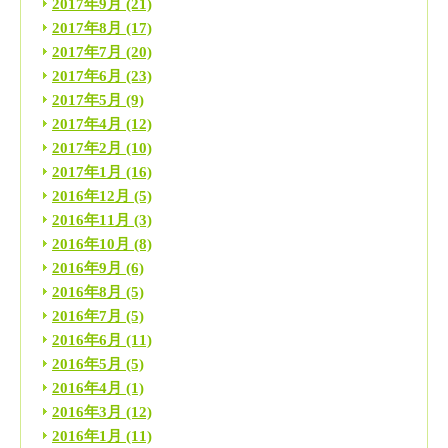
2017年9月
(21)
2017年8月
(17)
2017年7月
(20)
2017年6月
(23)
2017年5月
(9)
2017年4月
(12)
2017年2月
(10)
2017年1月
(16)
2016年12月
(5)
2016年11月
(3)
2016年10月
(8)
2016年9月
(6)
2016年8月
(5)
2016年7月
(5)
2016年6月
(11)
2016年5月
(5)
2016年4月
(1)
2016年3月
(12)
2016年1月
(11)