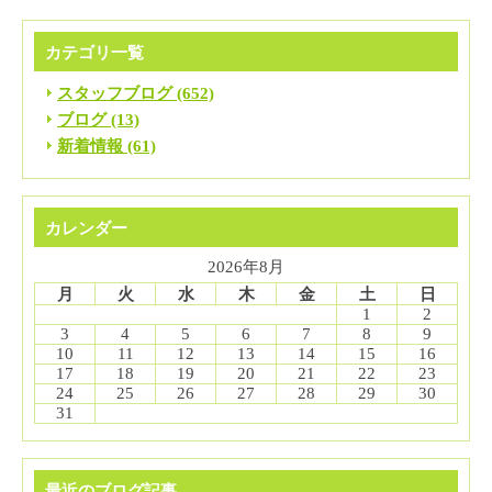
カテゴリ一覧
スタッフブログ (652)
ブログ (13)
新着情報 (61)
カレンダー
2026年8月
月
火
水
木
金
土
日
1
2
3
4
5
6
7
8
9
10
11
12
13
14
15
16
17
18
19
20
21
22
23
24
25
26
27
28
29
30
31
最近のブログ記事