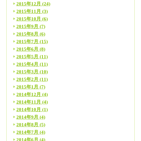
2015年12月
(24)
2015年11月
(3)
2015年10月
(6)
2015年9月
(7)
2015年8月
(6)
2015年7月
(15)
2015年6月
(8)
2015年5月
(11)
2015年4月
(11)
2015年3月
(10)
2015年2月
(11)
2015年1月
(7)
2014年12月
(4)
2014年11月
(4)
2014年10月
(1)
2014年9月
(4)
2014年8月
(5)
2014年7月
(4)
2014年6月
(4)