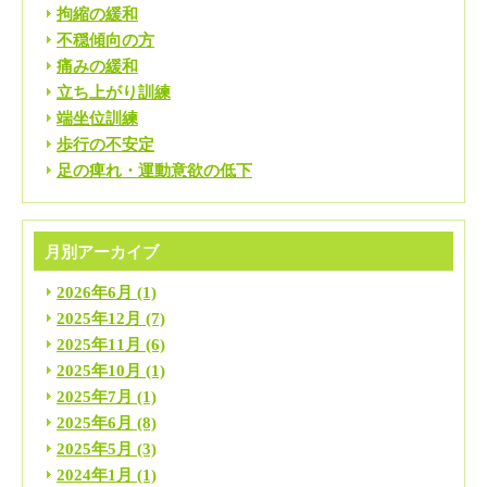
拘縮の緩和
不穏傾向の方
痛みの緩和
立ち上がり訓練
端坐位訓練
歩行の不安定
足の痺れ・運動意欲の低下
月別アーカイブ
2026年6月
(1)
2025年12月
(7)
2025年11月
(6)
2025年10月
(1)
2025年7月
(1)
2025年6月
(8)
2025年5月
(3)
2024年1月
(1)