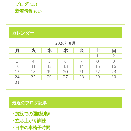
ブログ (13)
新着情報 (61)
カレンダー
2026年8月
月
火
水
木
金
土
日
1
2
3
4
5
6
7
8
9
10
11
12
13
14
15
16
17
18
19
20
21
22
23
24
25
26
27
28
29
30
31
最近のブログ記事
施設での運動訓練
立ち上がり訓練
日中の車椅子時間