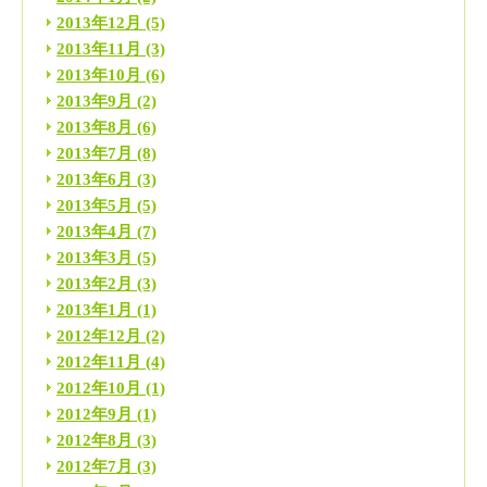
2013年12月
(5)
2013年11月
(3)
2013年10月
(6)
2013年9月
(2)
2013年8月
(6)
2013年7月
(8)
2013年6月
(3)
2013年5月
(5)
2013年4月
(7)
2013年3月
(5)
2013年2月
(3)
2013年1月
(1)
2012年12月
(2)
2012年11月
(4)
2012年10月
(1)
2012年9月
(1)
2012年8月
(3)
2012年7月
(3)