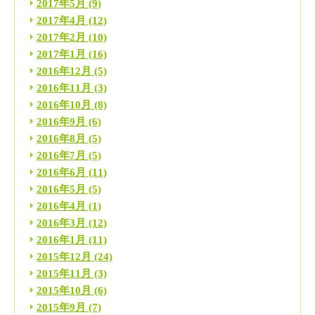
2017年5月
(9)
2017年4月
(12)
2017年2月
(10)
2017年1月
(16)
2016年12月
(5)
2016年11月
(3)
2016年10月
(8)
2016年9月
(6)
2016年8月
(5)
2016年7月
(5)
2016年6月
(11)
2016年5月
(5)
2016年4月
(1)
2016年3月
(12)
2016年1月
(11)
2015年12月
(24)
2015年11月
(3)
2015年10月
(6)
2015年9月
(7)