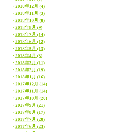
2018年12月
(4)
2018年11月
(3)
2018年10月
(8)
2018年8月
(9)
2018年7月
(14)
2018年6月
(12)
2018年5月
(13)
2018年4月
(3)
2018年3月
(11)
2018年2月
(19)
2018年1月
(16)
2017年12月
(14)
2017年11月
(14)
2017年10月
(20)
2017年9月
(21)
2017年8月
(17)
2017年7月
(20)
2017年6月
(23)