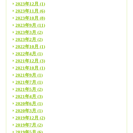
2023年12月
(1)
2023年11月
(6)
2023年10月
(8)
2023年9月
(11)
2023年3月
(2)
2023年2月
(2)
2022年10月
(1)
2022年4月
(1)
2021年12月
(3)
2021年10月
(1)
2021年9月
(1)
2021年7月
(1)
2021年5月
(2)
2021年4月
(3)
2020年6月
(1)
2020年3月
(1)
2019年12月
(2)
2019年7月
(2)
2019年5月
(6)