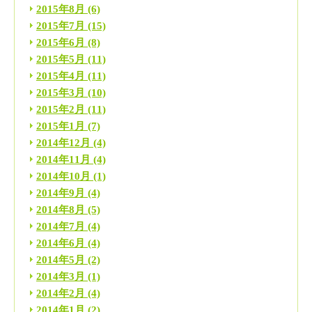
2015年8月
(6)
2015年7月
(15)
2015年6月
(8)
2015年5月
(11)
2015年4月
(11)
2015年3月
(10)
2015年2月
(11)
2015年1月
(7)
2014年12月
(4)
2014年11月
(4)
2014年10月
(1)
2014年9月
(4)
2014年8月
(5)
2014年7月
(4)
2014年6月
(4)
2014年5月
(2)
2014年3月
(1)
2014年2月
(4)
2014年1月
(2)