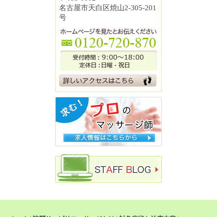
名古屋市天白区焼山2-305-201
号