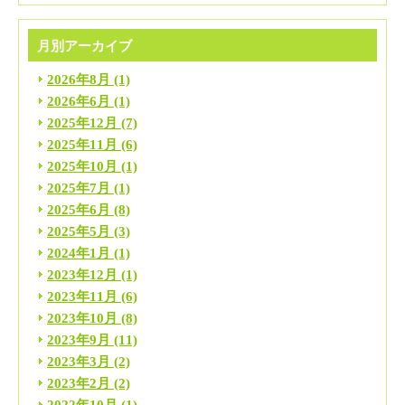
月別アーカイブ
2026年8月
(1)
2026年6月
(1)
2025年12月
(7)
2025年11月
(6)
2025年10月
(1)
2025年7月
(1)
2025年6月
(8)
2025年5月
(3)
2024年1月
(1)
2023年12月
(1)
2023年11月
(6)
2023年10月
(8)
2023年9月
(11)
2023年3月
(2)
2023年2月
(2)