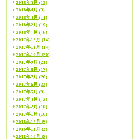
2018年5月
(13)
2018年4月
(3)
2018年3月
(11)
2018年2月
(19)
2018年1月
(16)
2017年12月
(14)
2017年11月
(14)
2017年10月
(20)
2017年9月
(21)
2017年8月
(17)
2017年7月
(20)
2017年6月
(23)
2017年5月
(9)
2017年4月
(12)
2017年2月
(10)
2017年1月
(16)
2016年12月
(5)
2016年11月
(3)
2016年10月
(8)