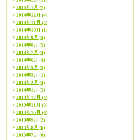
2015年2月
(11)
2015年1月
(7)
2014年12月
(4)
2014年11月
(4)
2014年10月
(1)
2014年9月
(4)
2014年8月
(5)
2014年7月
(4)
2014年6月
(4)
2014年5月
(2)
2014年3月
(1)
2014年2月
(4)
2014年1月
(2)
2013年12月
(5)
2013年11月
(3)
2013年10月
(6)
2013年9月
(2)
2013年8月
(6)
2013年7月
(8)