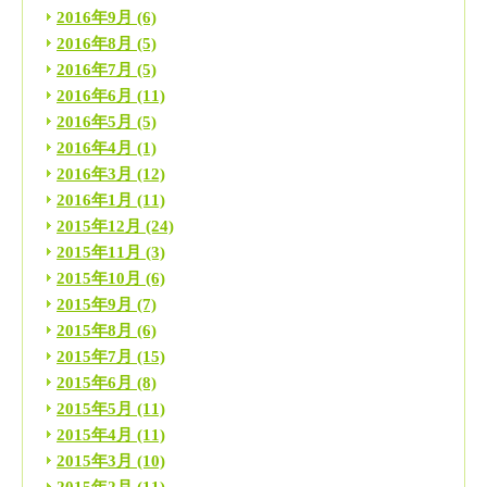
2016年9月
(6)
2016年8月
(5)
2016年7月
(5)
2016年6月
(11)
2016年5月
(5)
2016年4月
(1)
2016年3月
(12)
2016年1月
(11)
2015年12月
(24)
2015年11月
(3)
2015年10月
(6)
2015年9月
(7)
2015年8月
(6)
2015年7月
(15)
2015年6月
(8)
2015年5月
(11)
2015年4月
(11)
2015年3月
(10)