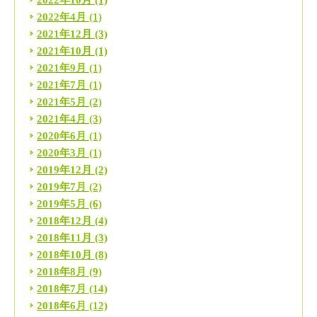
2022年10月
(1)
2022年4月
(1)
2021年12月
(3)
2021年10月
(1)
2021年9月
(1)
2021年7月
(1)
2021年5月
(2)
2021年4月
(3)
2020年6月
(1)
2020年3月
(1)
2019年12月
(2)
2019年7月
(2)
2019年5月
(6)
2018年12月
(4)
2018年11月
(3)
2018年10月
(8)
2018年8月
(9)
2018年7月
(14)
2018年6月
(12)