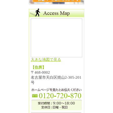
大きな地図で見る
【住所】
〒468-0002
名古屋市天白区焼山2-305-201
号