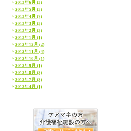
2013年6月
(3)
2013年5月
(5)
2013年4月
(7)
2013年3月
(5)
2013年2月
(3)
2013年1月
(1)
2012年12月
(2)
2012年11月
(4)
2012年10月
(1)
2012年9月
(1)
2012年8月
(3)
2012年7月
(3)
2012年4月
(1)