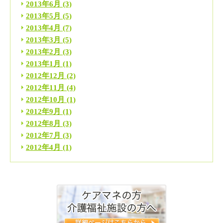
2013年6月
(3)
2013年5月
(5)
2013年4月
(7)
2013年3月
(5)
2013年2月
(3)
2013年1月
(1)
2012年12月
(2)
2012年11月
(4)
2012年10月
(1)
2012年9月
(1)
2012年8月
(3)
2012年7月
(3)
2012年4月
(1)