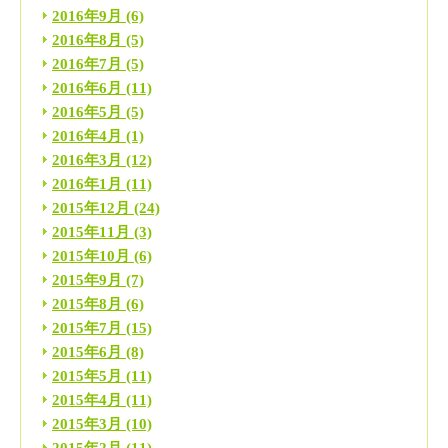
2016年9月
(6)
2016年8月
(5)
2016年7月
(5)
2016年6月
(11)
2016年5月
(5)
2016年4月
(1)
2016年3月
(12)
2016年1月
(11)
2015年12月
(24)
2015年11月
(3)
2015年10月
(6)
2015年9月
(7)
2015年8月
(6)
2015年7月
(15)
2015年6月
(8)
2015年5月
(11)
2015年4月
(11)
2015年3月
(10)