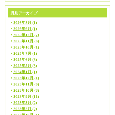
月別アーカイブ
2026年8月
(1)
2026年6月
(1)
2025年12月
(7)
2025年11月
(6)
2025年10月
(1)
2025年7月
(1)
2025年6月
(8)
2025年5月
(3)
2024年1月
(1)
2023年12月
(1)
2023年11月
(6)
2023年10月
(8)
2023年9月
(11)
2023年3月
(2)
2023年2月
(2)