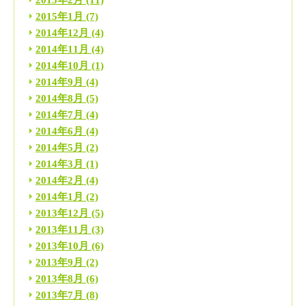
2015年2月
(11)
2015年1月
(7)
2014年12月
(4)
2014年11月
(4)
2014年10月
(1)
2014年9月
(4)
2014年8月
(5)
2014年7月
(4)
2014年6月
(4)
2014年5月
(2)
2014年3月
(1)
2014年2月
(4)
2014年1月
(2)
2013年12月
(5)
2013年11月
(3)
2013年10月
(6)
2013年9月
(2)
2013年8月
(6)
2013年7月
(8)