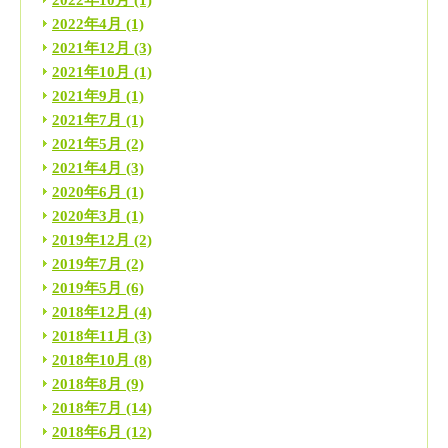
2022年10月
(1)
2022年4月
(1)
2021年12月
(3)
2021年10月
(1)
2021年9月
(1)
2021年7月
(1)
2021年5月
(2)
2021年4月
(3)
2020年6月
(1)
2020年3月
(1)
2019年12月
(2)
2019年7月
(2)
2019年5月
(6)
2018年12月
(4)
2018年11月
(3)
2018年10月
(8)
2018年8月
(9)
2018年7月
(14)
2018年6月
(12)