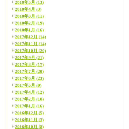
2018年5月
(13)
2018年4月
(3)
2018年3月
(11)
2018年2月
(19)
2018年1月
(16)
2017年12月
(14)
2017年11月
(14)
2017年10月
(20)
2017年9月
(21)
2017年8月
(17)
2017年7月
(20)
2017年6月
(23)
2017年5月
(9)
2017年4月
(12)
2017年2月
(10)
2017年1月
(16)
2016年12月
(5)
2016年11月
(3)
2016年10月
(8)