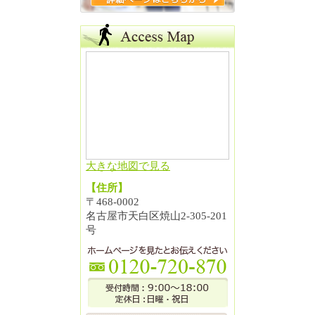
大きな地図で見る
【住所】
〒468-0002
名古屋市天白区焼山2-305-201
号