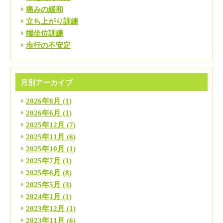
痛みの緩和
立ち上がり訓練
端坐位訓練
歩行の不安定
月別アーカイブ
2026年8月
(1)
2026年6月
(1)
2025年12月
(7)
2025年11月
(6)
2025年10月
(1)
2025年7月
(1)
2025年6月
(8)
2025年5月
(3)
2024年1月
(1)
2023年12月
(1)
2023年11月
(6)