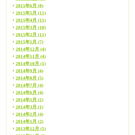
2015年6月
(8)
2015年5月
(11)
2015年4月
(11)
2015年3月
(10)
2015年2月
(11)
2015年1月
(7)
2014年12月
(4)
2014年11月
(4)
2014年10月
(1)
2014年9月
(4)
2014年8月
(5)
2014年7月
(4)
2014年6月
(4)
2014年5月
(2)
2014年3月
(1)
2014年2月
(4)
2014年1月
(2)
2013年12月
(5)