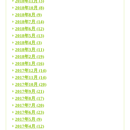
2018年11月
(3)
2018年10月
(8)
2018年8月
(9)
2018年7月
(14)
2018年6月
(12)
2018年5月
(13)
2018年4月
(3)
2018年3月
(11)
2018年2月
(19)
2018年1月
(16)
2017年12月
(14)
2017年11月
(14)
2017年10月
(20)
2017年9月
(21)
2017年8月
(17)
2017年7月
(20)
2017年6月
(23)
2017年5月
(9)
2017年4月
(12)