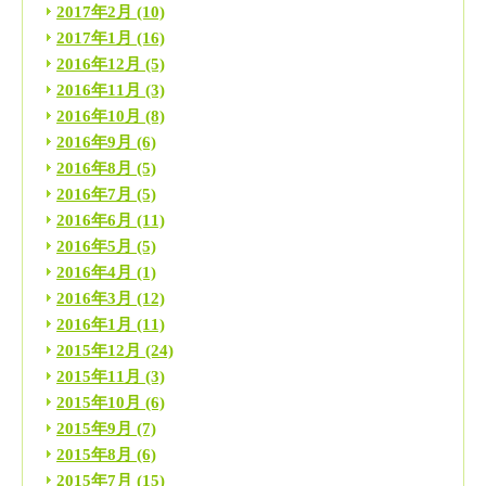
2017年2月
(10)
2017年1月
(16)
2016年12月
(5)
2016年11月
(3)
2016年10月
(8)
2016年9月
(6)
2016年8月
(5)
2016年7月
(5)
2016年6月
(11)
2016年5月
(5)
2016年4月
(1)
2016年3月
(12)
2016年1月
(11)
2015年12月
(24)
2015年11月
(3)
2015年10月
(6)
2015年9月
(7)
2015年8月
(6)
2015年7月
(15)