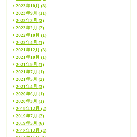
2023年10月
(8)
2023年9月
(11)
2023年3月
(2)
2023年2月
(2)
2022年10月
(1)
2022年4月
(1)
2021年12月
(3)
2021年10月
(1)
2021年9月
(1)
2021年7月
(1)
2021年5月
(2)
2021年4月
(3)
2020年6月
(1)
2020年3月
(1)
2019年12月
(2)
2019年7月
(2)
2019年5月
(6)
2018年12月
(4)