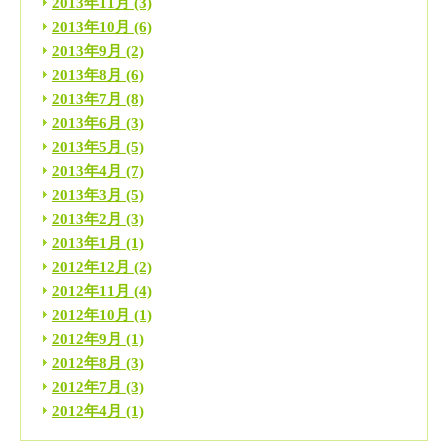
2013年11月
(3)
2013年10月
(6)
2013年9月
(2)
2013年8月
(6)
2013年7月
(8)
2013年6月
(3)
2013年5月
(5)
2013年4月
(7)
2013年3月
(5)
2013年2月
(3)
2013年1月
(1)
2012年12月
(2)
2012年11月
(4)
2012年10月
(1)
2012年9月
(1)
2012年8月
(3)
2012年7月
(3)
2012年4月
(1)