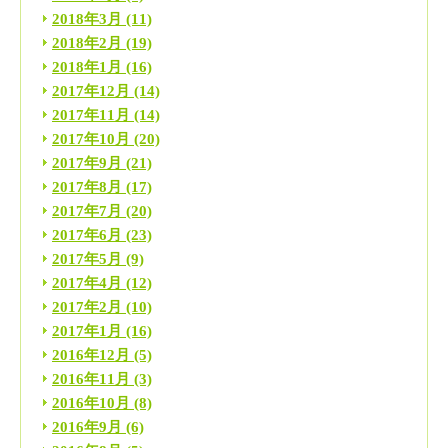
2018年3月
(11)
2018年2月
(19)
2018年1月
(16)
2017年12月
(14)
2017年11月
(14)
2017年10月
(20)
2017年9月
(21)
2017年8月
(17)
2017年7月
(20)
2017年6月
(23)
2017年5月
(9)
2017年4月
(12)
2017年2月
(10)
2017年1月
(16)
2016年12月
(5)
2016年11月
(3)
2016年10月
(8)
2016年9月
(6)