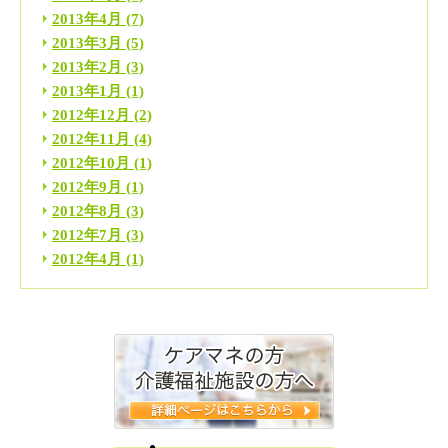
2013年4月
(7)
2013年3月
(5)
2013年2月
(3)
2013年1月
(1)
2012年12月
(2)
2012年11月
(4)
2012年10月
(1)
2012年9月
(1)
2012年8月
(3)
2012年7月
(3)
2012年4月
(1)