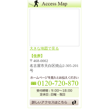
大きな地図で見る
【住所】
〒468-0002
名古屋市天白区焼山2-305-201
号