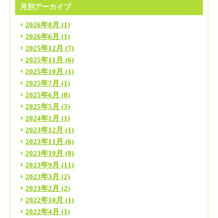
月別アーカイブ
2026年8月
(1)
2026年6月
(1)
2025年12月
(7)
2025年11月
(6)
2025年10月
(1)
2025年7月
(1)
2025年6月
(8)
2025年5月
(3)
2024年1月
(1)
2023年12月
(1)
2023年11月
(6)
2023年10月
(8)
2023年9月
(11)
2023年3月
(2)
2023年2月
(2)
2022年10月
(1)
2022年4月
(1)