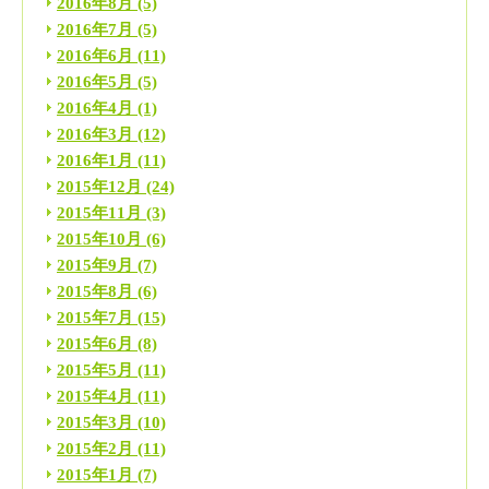
2016年8月
(5)
2016年7月
(5)
2016年6月
(11)
2016年5月
(5)
2016年4月
(1)
2016年3月
(12)
2016年1月
(11)
2015年12月
(24)
2015年11月
(3)
2015年10月
(6)
2015年9月
(7)
2015年8月
(6)
2015年7月
(15)
2015年6月
(8)
2015年5月
(11)
2015年4月
(11)
2015年3月
(10)
2015年2月
(11)
2015年1月
(7)