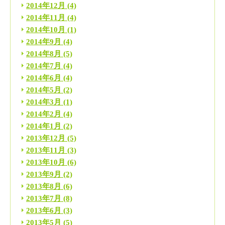
2014年12月
(4)
2014年11月
(4)
2014年10月
(1)
2014年9月
(4)
2014年8月
(5)
2014年7月
(4)
2014年6月
(4)
2014年5月
(2)
2014年3月
(1)
2014年2月
(4)
2014年1月
(2)
2013年12月
(5)
2013年11月
(3)
2013年10月
(6)
2013年9月
(2)
2013年8月
(6)
2013年7月
(8)
2013年6月
(3)
2013年5月
(5)