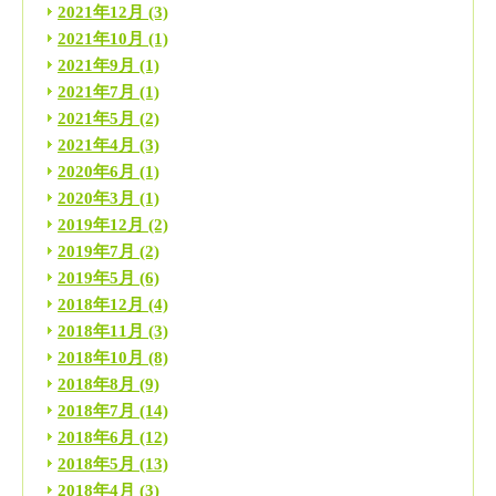
2021年12月
(3)
2021年10月
(1)
2021年9月
(1)
2021年7月
(1)
2021年5月
(2)
2021年4月
(3)
2020年6月
(1)
2020年3月
(1)
2019年12月
(2)
2019年7月
(2)
2019年5月
(6)
2018年12月
(4)
2018年11月
(3)
2018年10月
(8)
2018年8月
(9)
2018年7月
(14)
2018年6月
(12)
2018年5月
(13)
2018年4月
(3)