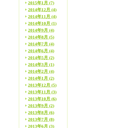
2015年1月
(7)
2014年12月
(4)
2014年11月
(4)
2014年10月
(1)
2014年9月
(4)
2014年8月
(5)
2014年7月
(4)
2014年6月
(4)
2014年5月
(2)
2014年3月
(1)
2014年2月
(4)
2014年1月
(2)
2013年12月
(5)
2013年11月
(3)
2013年10月
(6)
2013年9月
(2)
2013年8月
(6)
2013年7月
(8)
2013年6月
(3)