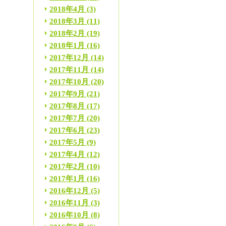
2018年4月
(3)
2018年3月
(11)
2018年2月
(19)
2018年1月
(16)
2017年12月
(14)
2017年11月
(14)
2017年10月
(20)
2017年9月
(21)
2017年8月
(17)
2017年7月
(20)
2017年6月
(23)
2017年5月
(9)
2017年4月
(12)
2017年2月
(10)
2017年1月
(16)
2016年12月
(5)
2016年11月
(3)
2016年10月
(8)