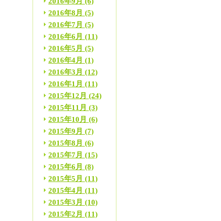
2016年9月
(6)
2016年8月
(5)
2016年7月
(5)
2016年6月
(11)
2016年5月
(5)
2016年4月
(1)
2016年3月
(12)
2016年1月
(11)
2015年12月
(24)
2015年11月
(3)
2015年10月
(6)
2015年9月
(7)
2015年8月
(6)
2015年7月
(15)
2015年6月
(8)
2015年5月
(11)
2015年4月
(11)
2015年3月
(10)
2015年2月
(11)