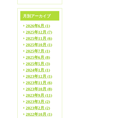
月別アーカイブ
2026年6月
(1)
2025年12月
(7)
2025年11月
(6)
2025年10月
(1)
2025年7月
(1)
2025年6月
(8)
2025年5月
(3)
2024年1月
(1)
2023年12月
(1)
2023年11月
(6)
2023年10月
(8)
2023年9月
(11)
2023年3月
(2)
2023年2月
(2)
2022年10月
(1)