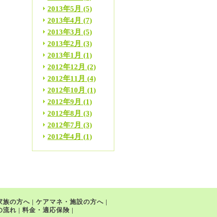
2013年5月
(5)
2013年4月
(7)
2013年3月
(5)
2013年2月
(3)
2013年1月
(1)
2012年12月
(2)
2012年11月
(4)
2012年10月
(1)
2012年9月
(1)
2012年8月
(3)
2012年7月
(3)
2012年4月
(1)
家族の方へ
|
ケアマネ・施設の方へ
|
の流れ
|
料金・適応保険
|