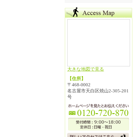
大きな地図で見る
【住所】
〒468-0002
名古屋市天白区焼山2-305-201
号