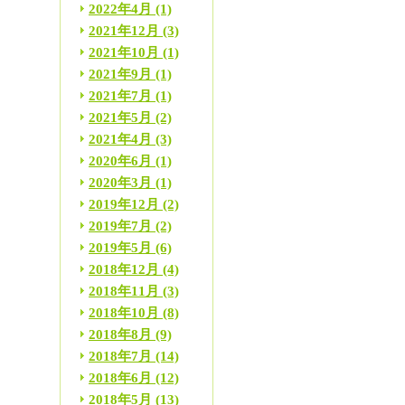
2022年4月
(1)
2021年12月
(3)
2021年10月
(1)
2021年9月
(1)
2021年7月
(1)
2021年5月
(2)
2021年4月
(3)
2020年6月
(1)
2020年3月
(1)
2019年12月
(2)
2019年7月
(2)
2019年5月
(6)
2018年12月
(4)
2018年11月
(3)
2018年10月
(8)
2018年8月
(9)
2018年7月
(14)
2018年6月
(12)
2018年5月
(13)