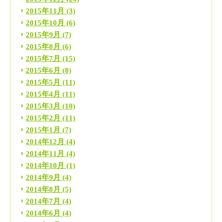
2015年11月
(3)
2015年10月
(6)
2015年9月
(7)
2015年8月
(6)
2015年7月
(15)
2015年6月
(8)
2015年5月
(11)
2015年4月
(11)
2015年3月
(10)
2015年2月
(11)
2015年1月
(7)
2014年12月
(4)
2014年11月
(4)
2014年10月
(1)
2014年9月
(4)
2014年8月
(5)
2014年7月
(4)
2014年6月
(4)