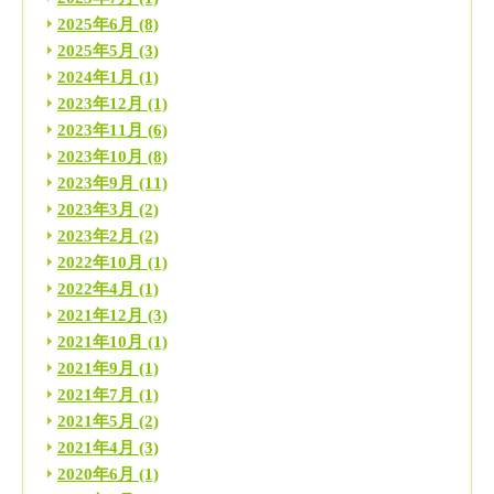
2025年6月
(8)
2025年5月
(3)
2024年1月
(1)
2023年12月
(1)
2023年11月
(6)
2023年10月
(8)
2023年9月
(11)
2023年3月
(2)
2023年2月
(2)
2022年10月
(1)
2022年4月
(1)
2021年12月
(3)
2021年10月
(1)
2021年9月
(1)
2021年7月
(1)
2021年5月
(2)
2021年4月
(3)
2020年6月
(1)