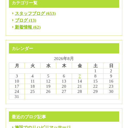
カテゴリ一覧
スタッフブログ (653)
ブログ (13)
新着情報 (62)
カレンダー
2026年8月
月
火
水
木
金
土
日
1
2
3
4
5
6
7
8
9
10
11
12
13
14
15
16
17
18
19
20
21
22
23
24
25
26
27
28
29
30
31
最近のブログ記事
施設でのリハビリマッサージ