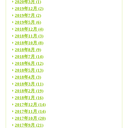
2020年3月
(1)
2019年12月
(2)
2019年7月
(2)
2019年5月
(6)
2018年12月
(4)
2018年11月
(3)
2018年10月
(8)
2018年8月
(9)
2018年7月
(14)
2018年6月
(12)
2018年5月
(13)
2018年4月
(3)
2018年3月
(11)
2018年2月
(19)
2018年1月
(16)
2017年12月
(14)
2017年11月
(14)
2017年10月
(20)
2017年9月
(21)