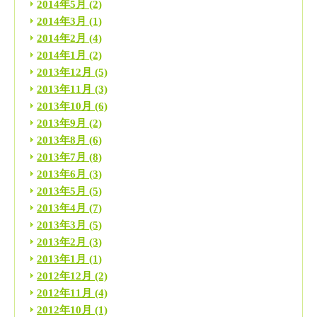
2014年5月
(2)
2014年3月
(1)
2014年2月
(4)
2014年1月
(2)
2013年12月
(5)
2013年11月
(3)
2013年10月
(6)
2013年9月
(2)
2013年8月
(6)
2013年7月
(8)
2013年6月
(3)
2013年5月
(5)
2013年4月
(7)
2013年3月
(5)
2013年2月
(3)
2013年1月
(1)
2012年12月
(2)
2012年11月
(4)
2012年10月
(1)