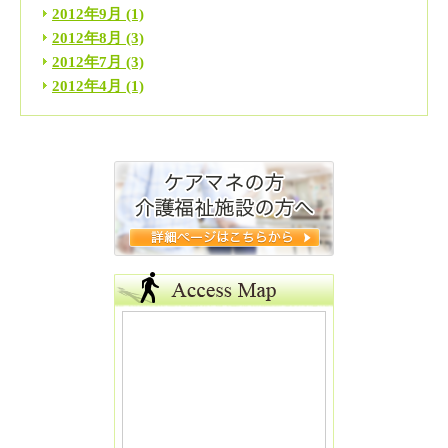
2012年9月
(1)
2012年8月
(3)
2012年7月
(3)
2012年4月
(1)