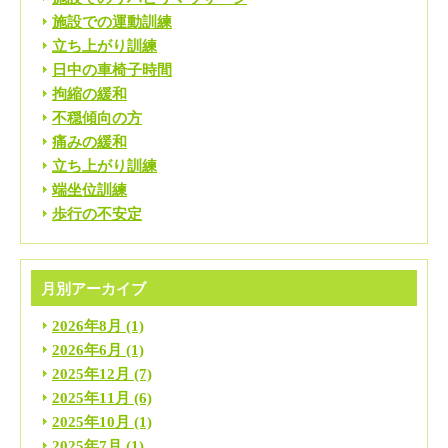
施設での運動訓練
立ち上がり訓練
日中の車椅子時間
拘縮の緩和
不穏傾向の方
痛みの緩和
立ち上がり訓練
端坐位訓練
歩行の不安定
月別アーカイブ
2026年8月
(1)
2026年6月
(1)
2025年12月
(7)
2025年11月
(6)
2025年10月
(1)
2025年7月
(1)