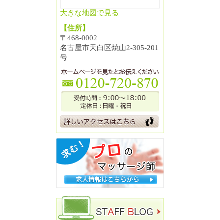
大きな地図で見る
【住所】
〒468-0002
名古屋市天白区焼山2-305-201
号