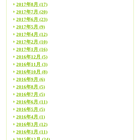
2017年8月
(17)
2017年7月
(20)
2017年6月
(23)
2017年5月
(9)
2017年4月
(12)
2017年2月
(10)
2017年1月
(16)
2016年12月
(5)
2016年11月
(3)
2016年10月
(8)
2016年9月
(6)
2016年8月
(5)
2016年7月
(5)
2016年6月
(11)
2016年5月
(5)
2016年4月
(1)
2016年3月
(12)
2016年1月
(11)
2015年12月
(24)