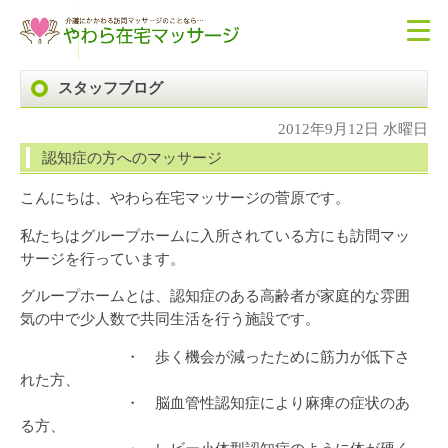
スタッフブログ
2012年9月12日 水曜日
認知症の方へのマッサージ
こんにちは、やわら在宅マッサージの菅原です。
私たちはグループホームに入所されている方にも訪問マッ
サージを行っています。
グループホームとは、認知症のある高齢者が家庭的な雰囲
気の中で少人数で共同生活を行う施設です。
・ 歩く機会が減ったために筋力が低下さ
れた方、
・ 脳血管性認知症により麻痺の症状のあ
る方、