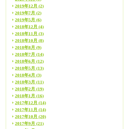
2019年12月
(2)
2019年7月
(2)
2019年5月
(6)
2018年12月
(4)
2018年11月
(3)
2018年10月
(8)
2018年8月
(9)
2018年7月
(14)
2018年6月
(12)
2018年5月
(13)
2018年4月
(3)
2018年3月
(11)
2018年2月
(19)
2018年1月
(16)
2017年12月
(14)
2017年11月
(14)
2017年10月
(20)
2017年9月
(21)