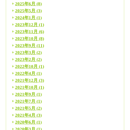
2025年6月
(8)
2025年5月
(3)
2024年1月
(1)
2023年12月
(1)
2023年11月
(6)
2023年10月
(8)
2023年9月
(11)
2023年3月
(2)
2023年2月
(2)
2022年10月
(1)
2022年4月
(1)
2021年12月
(3)
2021年10月
(1)
2021年9月
(1)
2021年7月
(1)
2021年5月
(2)
2021年4月
(3)
2020年6月
(1)
2020年3月
(1)