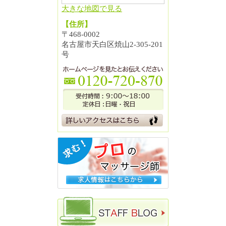
大きな地図で見る
【住所】
〒468-0002
名古屋市天白区焼山2-305-201
号