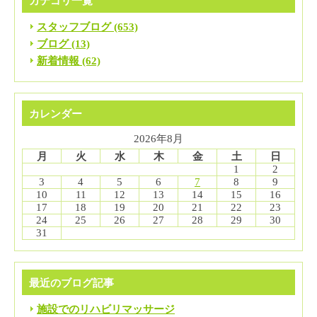
カテゴリ一覧
スタッフブログ (653)
ブログ (13)
新着情報 (62)
カレンダー
2026年8月
月
火
水
木
金
土
日
1
2
3
4
5
6
7
8
9
10
11
12
13
14
15
16
17
18
19
20
21
22
23
24
25
26
27
28
29
30
31
最近のブログ記事
施設でのリハビリマッサージ