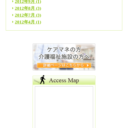
2012年9月
(1)
2012年8月
(3)
2012年7月
(3)
2012年4月
(1)