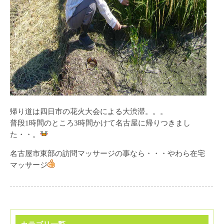
帰り道は四日市の花火大会による大渋滞。。。
普段1時間のところ3時間かけて名古屋に帰りつきまし
た・・。
名古屋市東部の訪問マッサージの事なら・・・やわら在宅
マッサージ