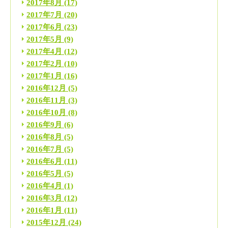
2017年8月
(17)
2017年7月
(20)
2017年6月
(23)
2017年5月
(9)
2017年4月
(12)
2017年2月
(10)
2017年1月
(16)
2016年12月
(5)
2016年11月
(3)
2016年10月
(8)
2016年9月
(6)
2016年8月
(5)
2016年7月
(5)
2016年6月
(11)
2016年5月
(5)
2016年4月
(1)
2016年3月
(12)
2016年1月
(11)
2015年12月
(24)