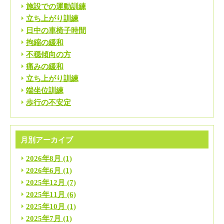
施設での運動訓練
立ち上がり訓練
日中の車椅子時間
拘縮の緩和
不穏傾向の方
痛みの緩和
立ち上がり訓練
端坐位訓練
歩行の不安定
月別アーカイブ
2026年8月
(1)
2026年6月
(1)
2025年12月
(7)
2025年11月
(6)
2025年10月
(1)
2025年7月
(1)