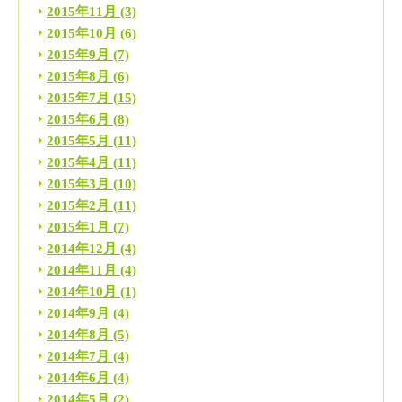
2015年11月
(3)
2015年10月
(6)
2015年9月
(7)
2015年8月
(6)
2015年7月
(15)
2015年6月
(8)
2015年5月
(11)
2015年4月
(11)
2015年3月
(10)
2015年2月
(11)
2015年1月
(7)
2014年12月
(4)
2014年11月
(4)
2014年10月
(1)
2014年9月
(4)
2014年8月
(5)
2014年7月
(4)
2014年6月
(4)
2014年5月
(2)