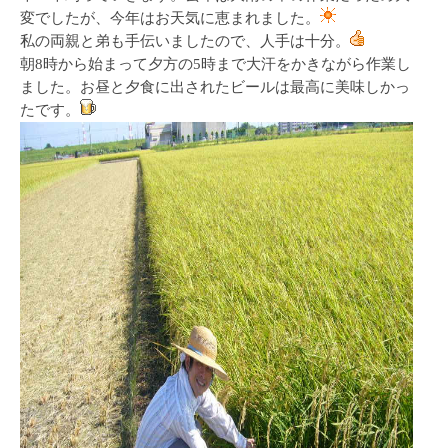
変でしたが、今年はお天気に恵まれました。
私の両親と弟も手伝いましたので、人手は十分。
朝8時から始まって夕方の5時まで大汗をかきながら作業し
ました。お昼と夕食に出されたビールは最高に美味しかっ
たです。