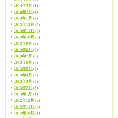
2014年3月
(1)
2014年2月
(4)
2014年1月
(2)
2013年12月
(5)
2013年11月
(3)
2013年10月
(6)
2013年9月
(2)
2013年8月
(6)
2013年7月
(8)
2013年6月
(3)
2013年5月
(5)
2013年4月
(7)
2013年3月
(5)
2013年2月
(3)
2013年1月
(1)
2012年12月
(2)
2012年11月
(4)
2012年10月
(1)