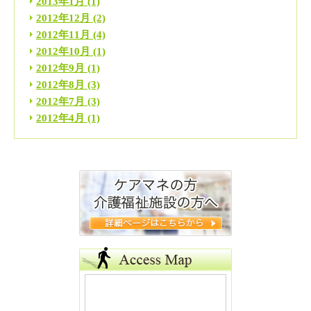
2013年1月
(1)
2012年12月
(2)
2012年11月
(4)
2012年10月
(1)
2012年9月
(1)
2012年8月
(3)
2012年7月
(3)
2012年4月
(1)