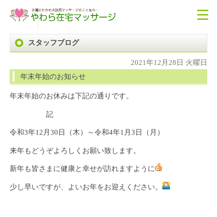
スタッフブログ
2021年12月28日 火曜日
年末年始のお知らせ
年末年始のお休みは下記の通りです。
記
令和3年12月30日（木）～令和4年1月3日（月）
来年もどうぞよろしくお願い致します。
新年も皆さまに健康と幸せが訪れますように
少し早いですが、よいお年をお迎えください。