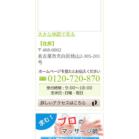
大きな地図で見る
【住所】
〒468-0002
名古屋市天白区焼山2-305-201
号