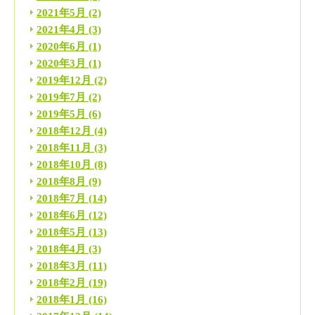
2021年5月
(2)
2021年4月
(3)
2020年6月
(1)
2020年3月
(1)
2019年12月
(2)
2019年7月
(2)
2019年5月
(6)
2018年12月
(4)
2018年11月
(3)
2018年10月
(8)
2018年8月
(9)
2018年7月
(14)
2018年6月
(12)
2018年5月
(13)
2018年4月
(3)
2018年3月
(11)
2018年2月
(19)
2018年1月
(16)