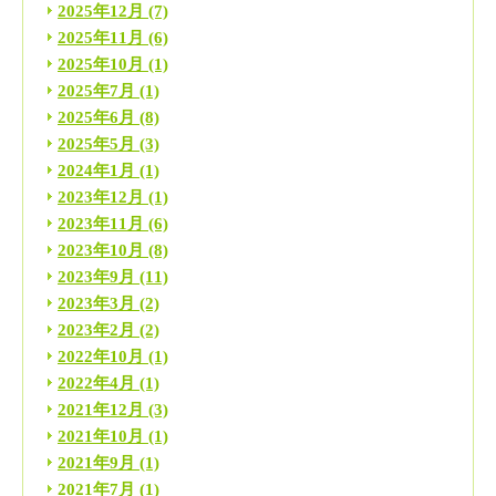
2025年12月
(7)
2025年11月
(6)
2025年10月
(1)
2025年7月
(1)
2025年6月
(8)
2025年5月
(3)
2024年1月
(1)
2023年12月
(1)
2023年11月
(6)
2023年10月
(8)
2023年9月
(11)
2023年3月
(2)
2023年2月
(2)
2022年10月
(1)
2022年4月
(1)
2021年12月
(3)
2021年10月
(1)
2021年9月
(1)
2021年7月
(1)