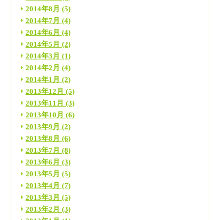
2014年8月
(5)
2014年7月
(4)
2014年6月
(4)
2014年5月
(2)
2014年3月
(1)
2014年2月
(4)
2014年1月
(2)
2013年12月
(5)
2013年11月
(3)
2013年10月
(6)
2013年9月
(2)
2013年8月
(6)
2013年7月
(8)
2013年6月
(3)
2013年5月
(5)
2013年4月
(7)
2013年3月
(5)
2013年2月
(3)