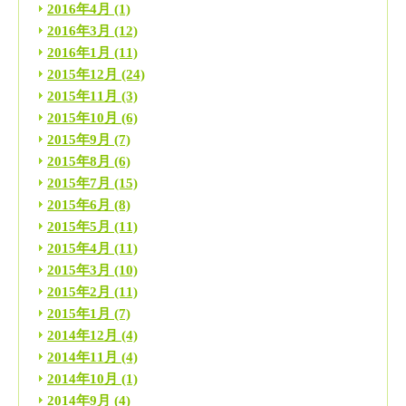
2016年4月
(1)
2016年3月
(12)
2016年1月
(11)
2015年12月
(24)
2015年11月
(3)
2015年10月
(6)
2015年9月
(7)
2015年8月
(6)
2015年7月
(15)
2015年6月
(8)
2015年5月
(11)
2015年4月
(11)
2015年3月
(10)
2015年2月
(11)
2015年1月
(7)
2014年12月
(4)
2014年11月
(4)
2014年10月
(1)
2014年9月
(4)