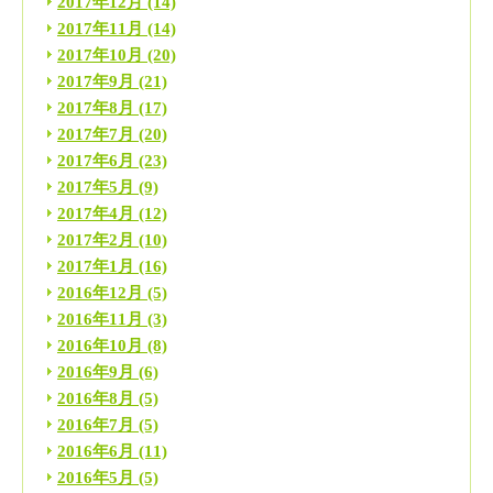
2017年12月
(14)
2017年11月
(14)
2017年10月
(20)
2017年9月
(21)
2017年8月
(17)
2017年7月
(20)
2017年6月
(23)
2017年5月
(9)
2017年4月
(12)
2017年2月
(10)
2017年1月
(16)
2016年12月
(5)
2016年11月
(3)
2016年10月
(8)
2016年9月
(6)
2016年8月
(5)
2016年7月
(5)
2016年6月
(11)
2016年5月
(5)