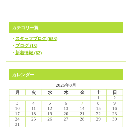
カテゴリ一覧
スタッフブログ (653)
ブログ (13)
新着情報 (62)
カレンダー
2026年8月
月
火
水
木
金
土
日
1
2
3
4
5
6
7
8
9
10
11
12
13
14
15
16
17
18
19
20
21
22
23
24
25
26
27
28
29
30
31