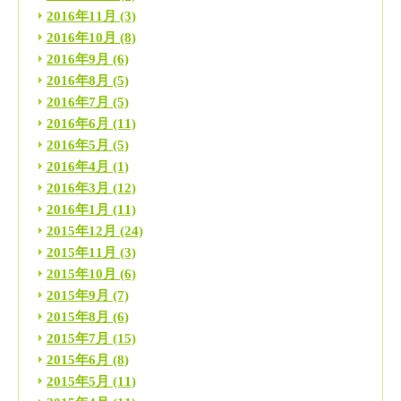
2016年11月
(3)
2016年10月
(8)
2016年9月
(6)
2016年8月
(5)
2016年7月
(5)
2016年6月
(11)
2016年5月
(5)
2016年4月
(1)
2016年3月
(12)
2016年1月
(11)
2015年12月
(24)
2015年11月
(3)
2015年10月
(6)
2015年9月
(7)
2015年8月
(6)
2015年7月
(15)
2015年6月
(8)
2015年5月
(11)