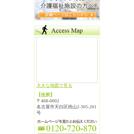
大きな地図で見る
【住所】
〒468-0002
名古屋市天白区焼山2-305-201
号