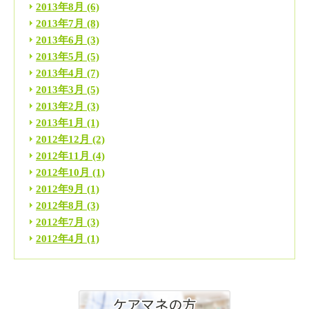
2013年8月
(6)
2013年7月
(8)
2013年6月
(3)
2013年5月
(5)
2013年4月
(7)
2013年3月
(5)
2013年2月
(3)
2013年1月
(1)
2012年12月
(2)
2012年11月
(4)
2012年10月
(1)
2012年9月
(1)
2012年8月
(3)
2012年7月
(3)
2012年4月
(1)