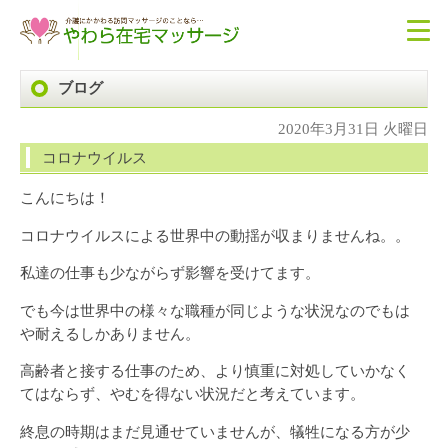
ブログ
2020年3月31日 火曜日
コロナウイルス
こんにちは！
コロナウイルスによる世界中の動揺が収まりませんね。。
私達の仕事も少ながらず影響を受けてます。
でも今は世界中の様々な職種が同じような状況なのでもは
や耐えるしかありません。
高齢者と接する仕事のため、より慎重に対処していかなく
てはならず、やむを得ない状況だと考えています。
終息の時期はまだ見通せていませんが、犠牲になる方が少