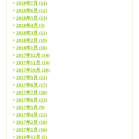
2018年7月
(14)
2018年6月
(12)
2018年5月
(13)
2018年4月
(3)
2018年3月
(11)
2018年2月
(19)
2018年1月
(16)
2017年12月
(14)
2017年11月
(14)
2017年10月
(20)
2017年9月
(21)
2017年8月
(17)
2017年7月
(20)
2017年6月
(23)
2017年5月
(9)
2017年4月
(12)
2017年2月
(10)
2017年1月
(16)
2016年12月
(5)