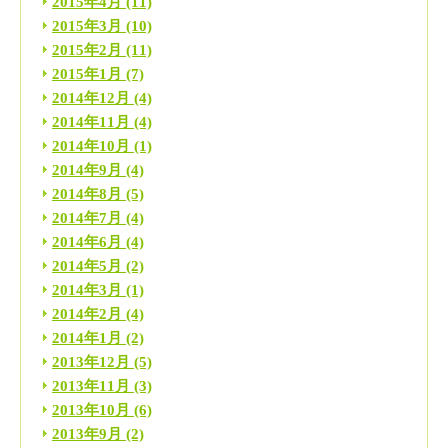
2015年4月
(11)
2015年3月
(10)
2015年2月
(11)
2015年1月
(7)
2014年12月
(4)
2014年11月
(4)
2014年10月
(1)
2014年9月
(4)
2014年8月
(5)
2014年7月
(4)
2014年6月
(4)
2014年5月
(2)
2014年3月
(1)
2014年2月
(4)
2014年1月
(2)
2013年12月
(5)
2013年11月
(3)
2013年10月
(6)
2013年9月
(2)