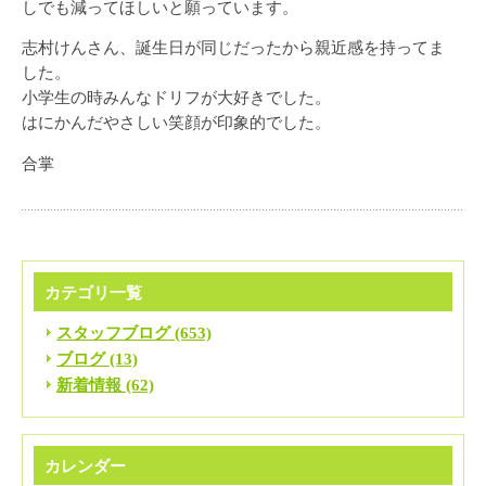
しでも減ってほしいと願っています。
志村けんさん、誕生日が同じだったから親近感を持ってま
した。
小学生の時みんなドリフが大好きでした。
はにかんだやさしい笑顔が印象的でした。
合掌
カテゴリ一覧
スタッフブログ (653)
ブログ (13)
新着情報 (62)
カレンダー