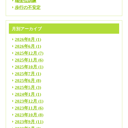
端坐位訓練
歩行の不安定
月別アーカイブ
2026年8月
(1)
2026年6月
(1)
2025年12月
(7)
2025年11月
(6)
2025年10月
(1)
2025年7月
(1)
2025年6月
(8)
2025年5月
(3)
2024年1月
(1)
2023年12月
(1)
2023年11月
(6)
2023年10月
(8)
2023年9月
(11)