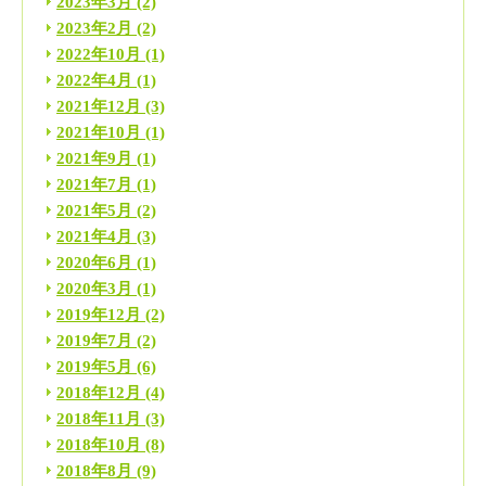
2023年3月
(2)
2023年2月
(2)
2022年10月
(1)
2022年4月
(1)
2021年12月
(3)
2021年10月
(1)
2021年9月
(1)
2021年7月
(1)
2021年5月
(2)
2021年4月
(3)
2020年6月
(1)
2020年3月
(1)
2019年12月
(2)
2019年7月
(2)
2019年5月
(6)
2018年12月
(4)
2018年11月
(3)
2018年10月
(8)
2018年8月
(9)